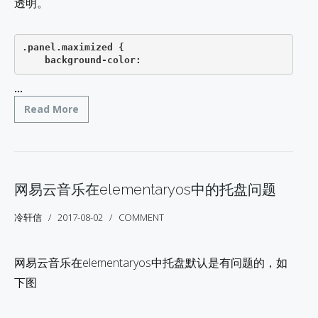
透明。
.panel.maximized {

    background-color: 
...
Read More
网易云音乐在elementaryos中的托盘问题
冷轩信
2017-08-02
COMMENT
网易云音乐在elementaryos中托盘默认是有问题的，如
下图