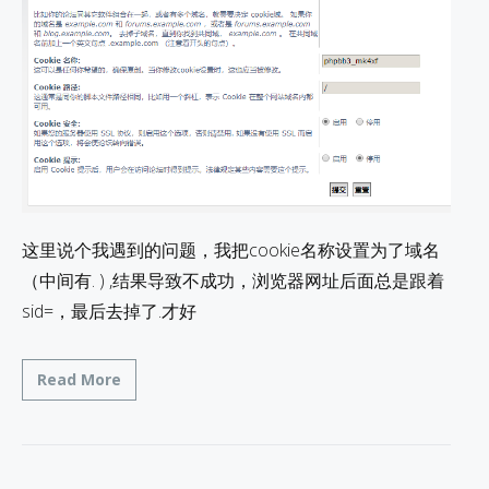
这里说个我遇到的问题，我把cookie名称设置为了域名
（中间有. ) ,结果导致不成功，浏览器网址后面总是跟着
sid=，最后去掉了.才好
Read More