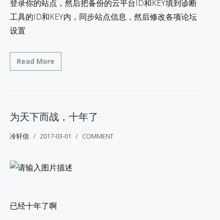
登录你的站点，然后把备份的云平台ID和KEY填到诊断
工具的ID和KEY内，同步站点信息，然后修改各项论坛
设置
Read More
为天下而战，十年了
冷轩信
2017-03-01
COMMENT
已经十年了啊