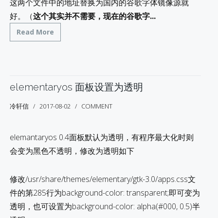
这两个文件中的地址替换为国内的谷歌字体镜像源就
好。（
这个其实并不需要，现在的谷歌字...
Read More
elementaryos 面板设置为透明
冷轩信
2017-08-02
COMMENT
elemantaryos 0.4面板默认为透明，有程序最大化时则
会变为黑色不透明，修改为透明如下
修改/usr/share/themes/elementary/gtk-3.0/apps.css文
件的第285行为background-color: transparent;即可变为
透明，也可设置为background-color: alpha(#000, 0.5)半