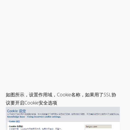
如图所示，设置作用域，Cookie名称，如果用了SSL协
议要开启Cookie安全选项