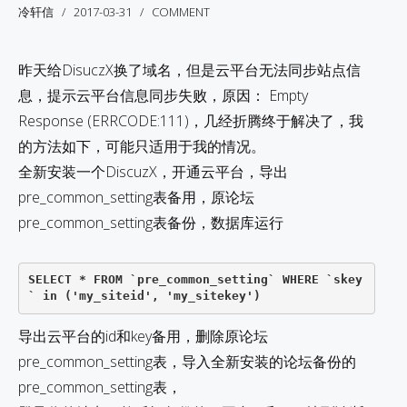
冷轩信
2017-03-31
COMMENT
昨天给DisuczX换了域名，但是云平台无法同步站点信
息，提示云平台信息同步失败，原因： Empty
Response (ERRCODE:111)，几经折腾终于解决了，我
的方法如下，可能只适用于我的情况。
全新安装一个DiscuzX，开通云平台，导出
pre_common_setting表备用，原论坛
pre_common_setting表备份，数据库运行
SELECT * FROM `pre_common_setting` WHERE `skey
` in ('my_siteid', 'my_sitekey')
导出云平台的id和key备用，删除原论坛
pre_common_setting表，导入全新安装的论坛备份的
pre_common_setting表，