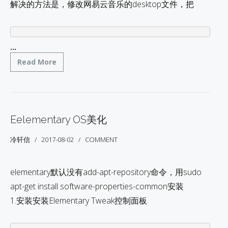
解决的方法是，修改网易云音乐的desktop文件，把
...
Read More
Eelementary OS美化
冷轩信
2017-08-02
COMMENT
elementary默认没有add-apt-repository命令，用sudo
apt-get install software-properties-common安装
1.安装安装Elementary Tweak控制面板