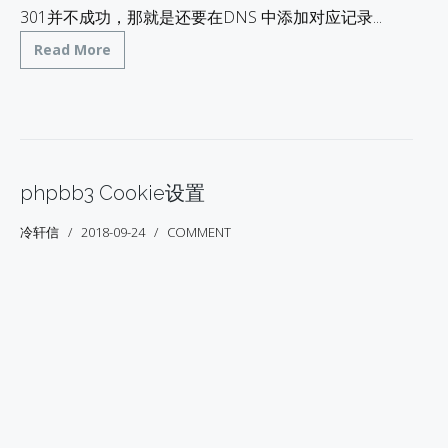
301并不成功，那就是还要在DNS 中添加对应记录...
Read More
phpbb3 Cookie设置
冷轩信
2018-09-24
COMMENT