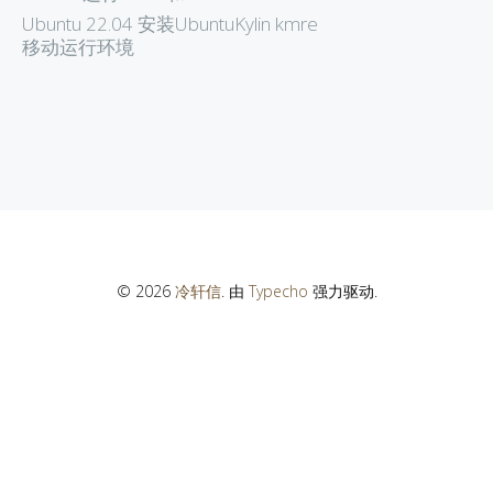
Ubuntu 22.04 安装UbuntuKylin kmre
移动运行环境
© 2026
冷轩信
. 由
Typecho
强力驱动.