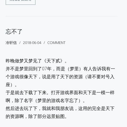
忘不了
冷轩信
2018-06-04
COMMENT
昨晚做梦又梦见了《天下贰》。
并不是梦里回到了07年，而是（梦里）有人告诉我有一
个游戏很像天下，说是用了天下的资源（请不要对号入
座）。
于是就去下载了下来。打开游戏界面和天下是一模一样
啊，除了名字（梦里的游戏名字忘了）。
然后进去玩了下，我就和我朋友说，这用的完全是天下
的资源啊，除了部分远景贴图。