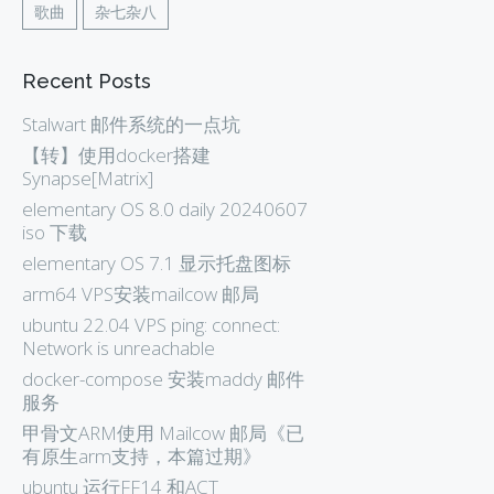
歌曲
杂七杂八
Recent Posts
Stalwart 邮件系统的一点坑
【转】使用docker搭建
Synapse[Matrix]
elementary OS 8.0 daily 20240607
iso 下载
elementary OS 7.1 显示托盘图标
arm64 VPS安装mailcow 邮局
ubuntu 22.04 VPS ping: connect:
Network is unreachable
docker-compose 安装maddy 邮件
服务
甲骨文ARM使用 Mailcow 邮局《已
有原生arm支持，本篇过期》
ubuntu 运行FF14 和ACT