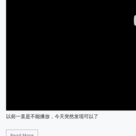
以前一直是不能播放，今天突然发现可以了
Read More