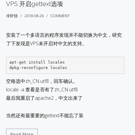
VPS 开启gettext选项
冷轩信
2018-08-26
COMMENT
安装了一个多语言的程序发现并不能切换为中文，研究
了下发现是VPS未开启对中文的支持。
apt-get install locales

空格选中zh_CN.utf8，回车确认。
locale -a 查看是否有了zh_CN.utf8
最后我重启了apache2，中文出来了
当然还有最重要的gettext不能忘了装
Read More