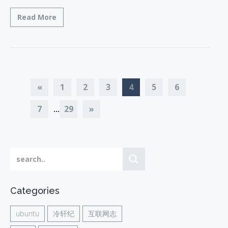
Read More
«
1
2
3
4
5
6
7
29
»
...
Categories
ubuntu
冷轩纪
互联网志