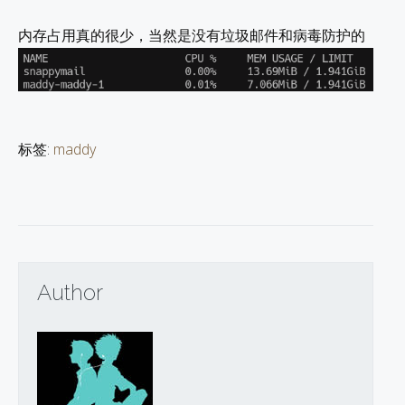
内存占用真的很少，当然是没有垃圾邮件和病毒防护的
标签:
maddy
Author