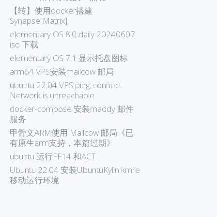
【转】使用docker搭建
Synapse[Matrix]
elementary OS 8.0 daily 20240607
iso 下载
elementary OS 7.1 显示托盘图标
arm64 VPS安装mailcow 邮局
ubuntu 22.04 VPS ping: connect:
Network is unreachable
docker-compose 安装maddy 邮件
服务
甲骨文ARM使用 Mailcow 邮局《已
有原生arm支持，本篇过期》
ubuntu 运行FF14 和ACT
Ubuntu 22.04 安装UbuntuKylin kmre
移动运行环境