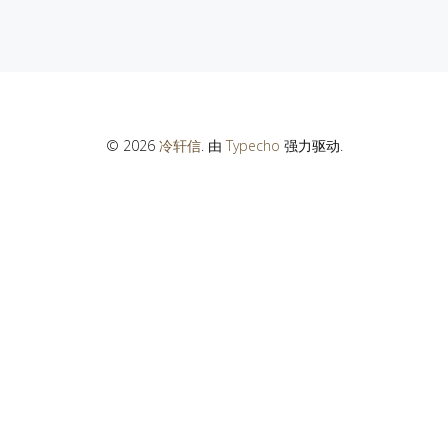
© 2026
冷轩信
. 由
Typecho
强力驱动.