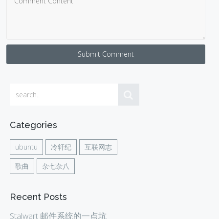
Submit Comment
Categories
ubuntu
冷轩纪
互联网志
歌曲
杂七杂八
Recent Posts
Stalwart 邮件系统的一点坑