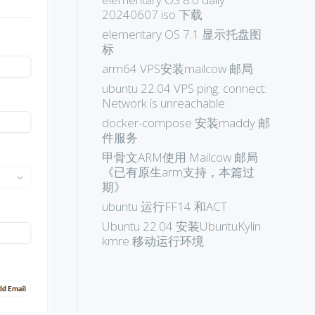
20240607 iso 下载
elementary OS 7.1 显示托盘图
标
arm64 VPS安装mailcow 邮局
ubuntu 22.04 VPS ping: connect:
Network is unreachable
docker-compose 安装maddy 邮
件服务
甲骨文ARM使用 Mailcow 邮局
《已有原生arm支持，本篇过
期》
ubuntu 运行FF14 和ACT
Ubuntu 22.04 安装UbuntuKylin
kmre 移动运行环境