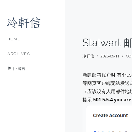
Stalwa
HOME
ARCHIVES
冷轩信
2025-09-11
CO
关于·留言
新建邮箱账户时 有个Logi
等网页客户端无法发送
（应该没有人用邮件地
提示
501 5.5.4 you ar