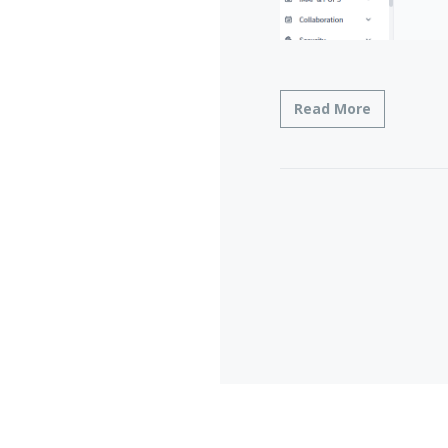
Read More