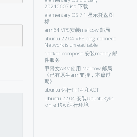
20240607 iso 下载
elementary OS 7.1 显示托盘图
标
arm64 VPS安装mailcow 邮局
ubuntu 22.04 VPS ping: connect:
Network is unreachable
docker-compose 安装maddy 邮
件服务
甲骨文ARM使用 Mailcow 邮局
《已有原生arm支持，本篇过
期》
ubuntu 运行FF14 和ACT
Ubuntu 22.04 安装UbuntuKylin
kmre 移动运行环境