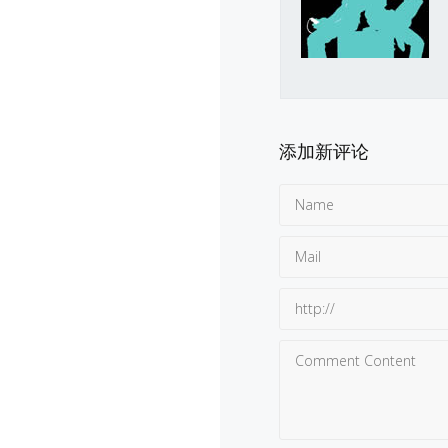
添加新评论