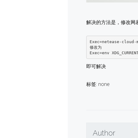
解决的方法是，修改网易云
Exec=netease-cloud-m
修改为

即可解决
标签: none
Author