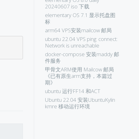
20240607 iso 下载
elementary OS 7.1 显示托盘图
标
arm64 VPS安装mailcow 邮局
ubuntu 22.04 VPS ping: connect:
Network is unreachable
docker-compose 安装maddy 邮
件服务
甲骨文ARM使用 Mailcow 邮局
《已有原生arm支持，本篇过
期》
ubuntu 运行FF14 和ACT
Ubuntu 22.04 安装UbuntuKylin
kmre 移动运行环境