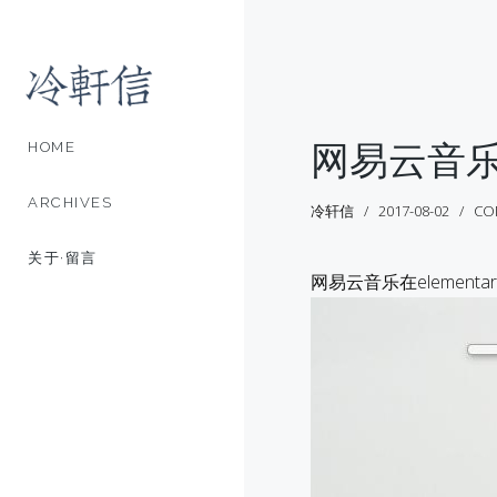
网易云音乐在
HOME
ARCHIVES
冷轩信
2017-08-02
CO
关于·留言
网易云音乐在elemen