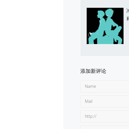
添加新评论