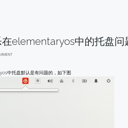
elementaryos中的托盘问
MMENT
taryos中托盘默认是有问题的，如下图