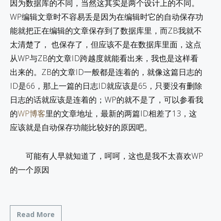
因为数据库的不同，当然这其实是两个设计上的不同。
WP编辑文章时不容易丢是因为在编辑时它的自动保存功
能就把正在编辑的文章保存到了数据库里，而ZB我就不
太清楚了， 也保存了，但应该不是在数据库里面，这点
从WP与ZB的文章ID跨越度就能看出来，我也是这样看
出来的。ZB的文章ID一般都是连着的，就像这篇日志的
ID是66，那上一篇的日志ID就应该是65，只要没有删除
日志的话就应该是连着的；WP的就不是了，可以参看我
的
WP博客
里的文章地址，最新的两篇ID相差了13，这
应该就是自动保存功能比较好的原因吧。
可能有人早就知道了，呵呵，这也是我不太喜欢WP
的一个原因
Read More