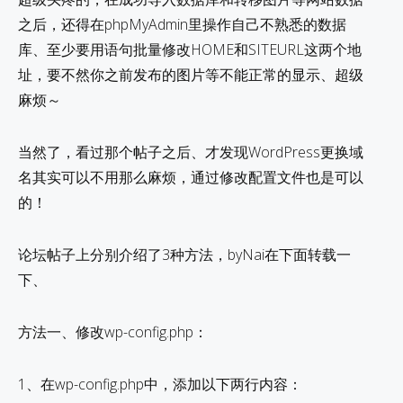
之后，还得在phpMyAdmin里操作自己不熟悉的数据
库、至少要用语句批量修改HOME和SITEURL这两个地
址，要不然你之前发布的图片等不能正常的显示、超级
麻烦～
当然了，看过那个帖子之后、才发现WordPress更换域
名其实可以不用那么麻烦，通过修改配置文件也是可以
的！
论坛帖子上分别介绍了3种方法，byNai在下面转载一
下、
方法一、修改wp-config.php：
1、在wp-config.php中，添加以下两行内容：