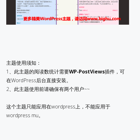
主题使用须知：
1、此主题的阅读数统计需要
WP-PostViews
插件，可
在WordPress后台直接安装。
2、此主题使用前请确保有两个用户~~
这个主题只能应用在wordpress上，不能应用于
wordpress mu。