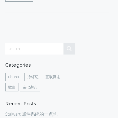
Categories
ubuntu
冷轩纪
互联网志
歌曲
杂七杂八
Recent Posts
Stalwart 邮件系统的一点坑