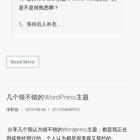
是不是很熟悉啊？
5、等待后人补充……
Read More
几个很不错的WordPress主题
冷轩信
2010-08-08
35 COMMENTS
分享几个我认为很不错的Wordpress主题，都是我正在
用或曾经用过的，个人认为都是很美观又简约的。