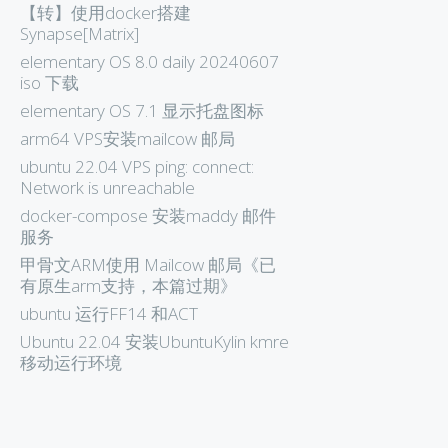
【转】使用docker搭建
Synapse[Matrix]
elementary OS 8.0 daily 20240607
iso 下载
elementary OS 7.1 显示托盘图标
arm64 VPS安装mailcow 邮局
ubuntu 22.04 VPS ping: connect:
Network is unreachable
docker-compose 安装maddy 邮件
服务
甲骨文ARM使用 Mailcow 邮局《已
有原生arm支持，本篇过期》
ubuntu 运行FF14 和ACT
Ubuntu 22.04 安装UbuntuKylin kmre
移动运行环境