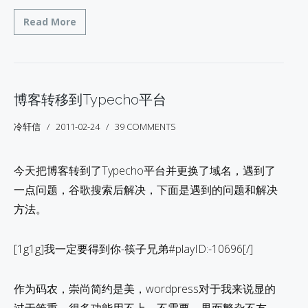
Read More
博客转移到Typecho平台
冷轩信
2011-02-24
39 COMMENTS
今天把博客转到了Typecho平台并更换了域名，遇到了
一点问题，谷歌搜索后解决，下面是遇到的问题和解决
方法。
[1g1g]我一定要得到你-筷子兄弟#playID:-10696[/]
作为码农，崇尚简约是美，wordpress对于我来说显的