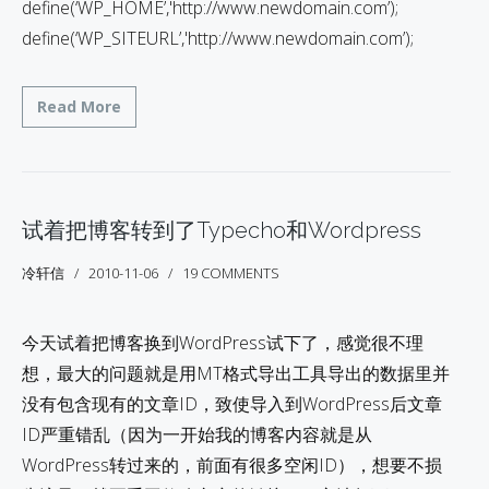
define(‘WP_HOME’,'http://www.newdomain.com’);
define(‘WP_SITEURL’,'http://www.newdomain.com’);
Read More
试着把博客转到了Typecho和Wordpress
冷轩信
2010-11-06
19 COMMENTS
今天试着把博客换到WordPress试下了，感觉很不理
想，最大的问题就是用MT格式导出工具导出的数据里并
没有包含现有的文章ID，致使导入到WordPress后文章
ID严重错乱（因为一开始我的博客内容就是从
WordPress转过来的，前面有很多空闲ID），想要不损