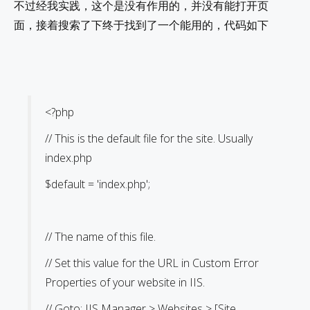
不过经我实践，这个是没有作用的，并没有能打开页
面，接着搜索了下终于找到了一个能用的，代码如下
<?php
// This is the default file for the site. Usually
index.php
$default = 'index.php';
// The name of this file.
// Set this value for the URL in Custom Error
Properties of your website in IIS.
// Goto: IIS Manager > Websites > [Site