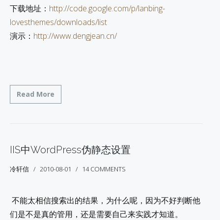
下载地址：
http://code.google.com/p/lanbing-
lovesthemes/downloads/list
演示：
http://www.dengjean.cn/
Read More
IIS中WordPress伪静态设置
冷轩信
2010-08-01
14 COMMENTS
不能太相信搜索出的结果，为什么呢，因为不好判断他
们是不是真的管用，还是需要自己来实践才知道。