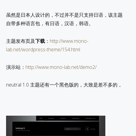
虽然是日本人设计的，不过并不是只支持日语，该主题
自带多种语言包，有日语，汉语，韩语。
主题发布页及
下载
：
http://www.mono-
lab.net/wordpress-theme/154.html
演示站：
http://www.mono-lab.net/demo2/
neutral 1.0 主题还有一个黑色版的，大致是差不多的，