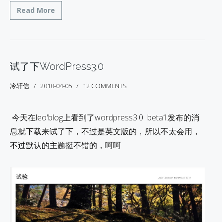
Read More
试了下WordPress3.0
冷轩信
2010-04-05
12 COMMENTS
今天在leo'blog上看到了wordpress3.0 beta1发布的消
息就下载来试了下，不过是英文版的，所以不太会用，
不过默认的主题挺不错的，呵呵