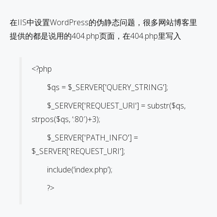
在IIS中设置WordPress的伪静态问题，很多网站博客里
提供的都是说用的404.php页面，在404.php里写入
<?php
$qs = $_SERVER['QUERY_STRING'];
$_SERVER['REQUEST_URI'] = substr($qs,
strpos($qs, ‘:80′)+3);
$_SERVER['PATH_INFO'] =
$_SERVER['REQUEST_URI'];
include(‘index.php’);
?>