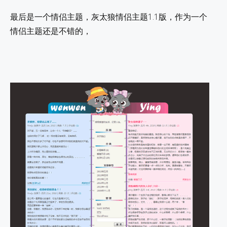
最后是一个情侣主题，灰太狼情侣主题1.1版，作为一个
情侣主题还是不错的，