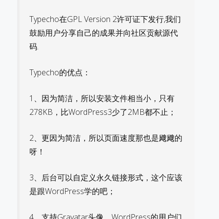
Typecho在GPL Version 2许可证下发行,我们
鼓励用户分享自己的成果并向社区贡献源代
码.
Typecho的优点：
1、因为简洁，所以安装文件相当小，只有
278KB，比WordPress3少了2MB都不止；
2、更因为简洁，所以页面速度那也是飕飕的
呀！
3、后台可以自定义永久链接形式，这个应该
是跟WordPress学的吧；
4、支持Gravatar头像，WordPress的用户们