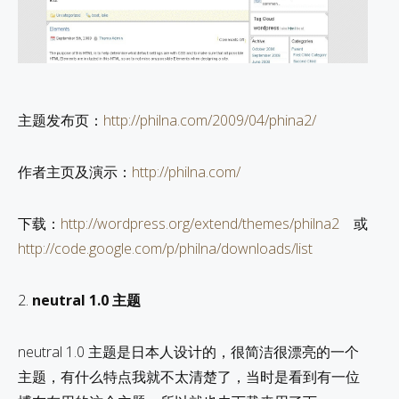
主题发布页：
http://philna.com/2009/04/phina2/
作者主页及演示：
http://philna.com/
下载：
http://wordpress.org/extend/themes/philna2
或
http://code.google.com/p/philna/downloads/list
2.
neutral 1.0 主题
neutral 1.0 主题是日本人设计的，很简洁很漂亮的一个
主题，有什么特点我就不太清楚了，当时是看到有一位