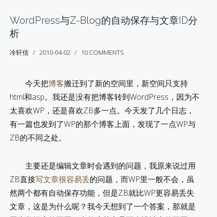
WordPress与Z-Blog的自动保存与文章ID分
析
冷轩信
2010-04-02
10 COMMENTS
今天把
博客
搬迁到了新的空间里，新空间只支持
html和asp。我还是没有把博客转到WordPress，因为不
太喜欢WP，还是喜欢ZB多一点。今天发了几个日志，
有一篇也发到了WP的那个博客上面，发现了一点WP与
ZB的不同之处。
主要还是编辑文章时会遇到的问题，我原来说过用
ZB直接
写文章很容易丢
的问题，而WP里一般不会，虽
然两个都有自动保存功能，但是ZB就比WP更容易丢失
文章，这是为什么呢？我今天想到了一个答案，那就是