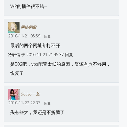
WP的插件很不错~
网络蚂蚁
2010-11-21 05:59
回复
最后的两个网址都打不开..
冷轩信 于 2010-11-21 21:45:37 回复
是502吧，vps配置太低的原因，资源有点不够用，
恢复了
SOHO一族
2010-11-22 22:37
回复
头有些大，我还是不折腾了