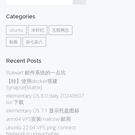
Categories
ubuntu
冷轩纪
互联网志
歌曲
杂七杂八
Recent Posts
Stalwart 邮件系统的一点坑
【转】使用docker搭建
Synapse[Matrix]
elementary OS 8.0 daily 20240607
iso 下载
elementary OS 7.1 显示托盘图标
arm64 VPS安装mailcow 邮局
ubuntu 22.04 VPS ping: connect:
Network is unreachable