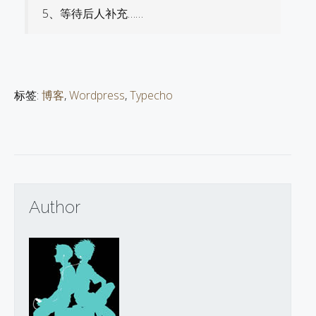
5、等待后人补充……
标签:
博客
,
Wordpress
,
Typecho
Author