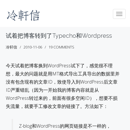
Togg
navig
试着把博客转到了Typecho和Wordpress
冷轩信
2010-11-06
19 COMMENTS
今天试着把博客换到WordPress试下了，感觉很不理
想，最大的问题就是用MT格式导出工具导出的数据里并
没有包含现有的文章ID，致使导入到WordPress后文章
ID严重错乱（因为一开始我的博客内容就是从
WordPress转过来的，前面有很多空闲ID），想要不损
失流量，就要手工修改文章的链接了。方法如下：
Z-blog和WordPress的网页链接是不一样的，