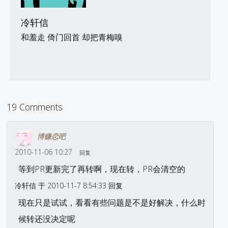
冷轩信
和羞走 倚门回首 却把青梅嗅
19 Comments
博赚恋吧
2010-11-06 10:27
回复
等到PR更新完了再转啊，现在转，PR会清空的
冷轩信 于 2010-11-7 8:54:33 回复
现在只是试试，看看有些问题是不是好解决，什么时
候转还没决定呢