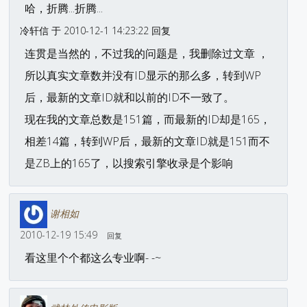
哈，折腾...折腾...
冷轩信 于 2010-12-1 14:23:22 回复
连贯是当然的，不过我的问题是，我删除过文章 ，
所以真实文章数并没有ID显示的那么多，转到WP
后，最新的文章ID就和以前的ID不一致了。
现在我的文章总数是151篇，而最新的ID却是165，
相差14篇，转到WP后，最新的文章ID就是151而不
是ZB上的165了，以搜索引擎收录是个影响
谢相如
2010-12-19 15:49
回复
看这里个个都这么专业啊- -~