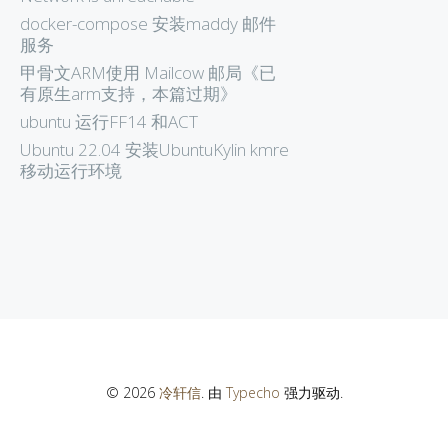
docker-compose 安装maddy 邮件
服务
甲骨文ARM使用 Mailcow 邮局《已
有原生arm支持，本篇过期》
ubuntu 运行FF14 和ACT
Ubuntu 22.04 安装UbuntuKylin kmre
移动运行环境
© 2026
冷轩信
. 由
Typecho
强力驱动.