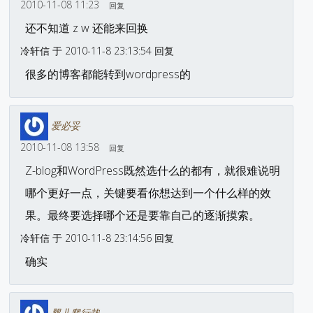
2010-11-08 11:23
回复
还不知道 z w 还能来回换
冷轩信 于 2010-11-8 23:13:54 回复
很多的博客都能转到wordpress的
爱必妥
2010-11-08 13:58
回复
Z-blog和WordPress既然选什么的都有，就很难说明
哪个更好一点，关键要看你想达到一个什么样的效
果。最终要选择哪个还是要靠自己的逐渐摸索。
冷轩信 于 2010-11-8 23:14:56 回复
确实
婴儿爬行垫