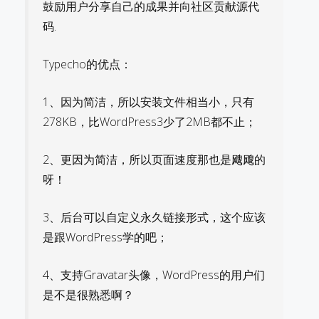
鼓励用户分享自己的成果并向社区贡献源代
码.
Typecho的优点：
1、因为简洁，所以安装文件相当小，只有
278KB，比WordPress3少了2MB都不止；
2、更因为简洁，所以页面速度那也是飕飕的
呀！
3、后台可以自定义永久链接形式，这个应该
是跟WordPress学的吧；
4、支持Gravatar头像，WordPress的用户们
是不是很熟悉啊？