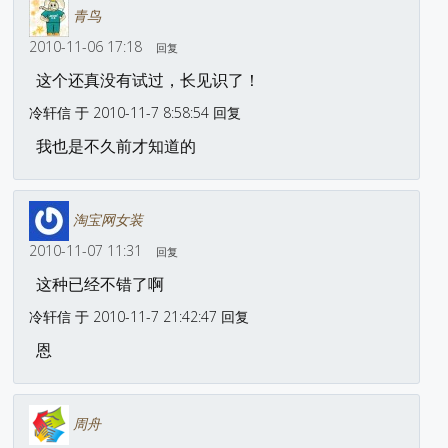
青鸟
2010-11-06 17:18
回复
这个还真没有试过，长见识了！
冷轩信 于 2010-11-7 8:58:54 回复
我也是不久前才知道的
淘宝网女装
2010-11-07 11:31
回复
这种已经不错了啊
冷轩信 于 2010-11-7 21:42:47 回复
恩
周舟