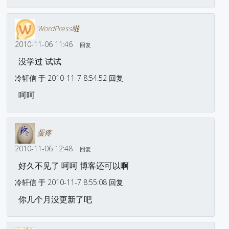
WordPress啦
2010-11-06 11:46
回复
没学过 试试
冷轩信 于 2010-11-7 8:54:52 回复
呵呵
蛋疼
2010-11-06 12:48
回复
好久不见了 呵呵 博客还可以啊
冷轩信 于 2010-11-7 8:55:08 回复
你几个月没更新了吧