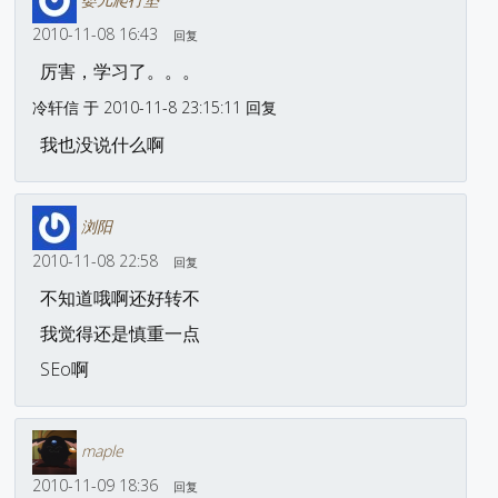
2010-11-08 16:43
回复
厉害，学习了。。。
冷轩信 于 2010-11-8 23:15:11 回复
我也没说什么啊
浏阳
2010-11-08 22:58
回复
不知道哦啊还好转不
我觉得还是慎重一点
SEo啊
maple
2010-11-09 18:36
回复