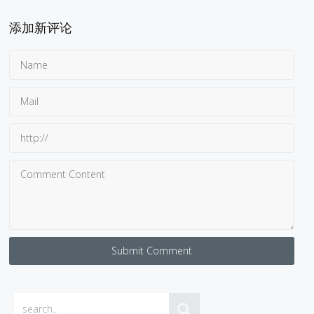
添加新评论
Submit Comment