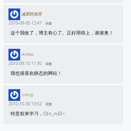
减肥药推荐
2010-09-05 12:47
回复
这个我收了，博主有心了。正好用得上，谢谢奥！
AirMax
2010-09-10 11:30
回复
我也很喜欢静态的网站！
tofeng
2010-10-30 13:52
回复
特意前来学习，O(∩_∩)O~