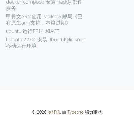
docker-compose 安装maddy 邮件
服务
甲骨文ARM使用 Mailcow 邮局《已
有原生arm支持，本篇过期》
ubuntu 运行FF14 和ACT
Ubuntu 22.04 安装UbuntuKylin kmre
移动运行环境
© 2026
冷轩信
. 由
Typecho
强力驱动.