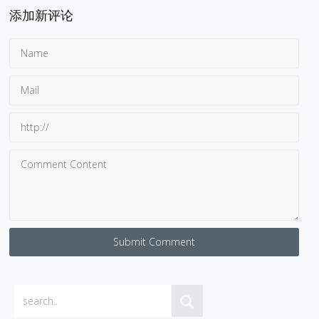
添加新评论
Submit Comment