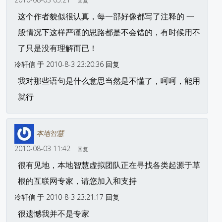
回复
这个作者貌似很认真，每一部好像都写了注释的 一
般情况下这样严谨的思路都是不会错的，有时候用不
了只是没有理解而已！
冷轩信 于 2010-8-3 23:20:36 回复
我对那些语句是什么意思当然是不懂了，呵呵，能用
就行
本地智慧
2010-08-03 11:42
回复
很有见地，本地智慧虚拟团队正在寻找各类起源于草
根的互联网专家，请您加入和支持
冷轩信 于 2010-8-3 23:21:17 回复
很遗憾我并不是专家