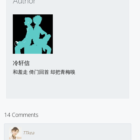
Author
冷轩信
和羞走 倚门回首 却把青梅嗅
14 Comments
TTkea