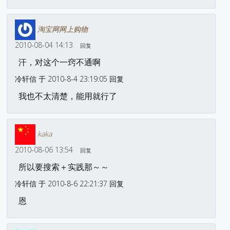
淘宝网网上购物
2010-08-04 14:13
回复
汗，对这个一窍不通啊
冷轩信 于 2010-8-4 23:19:05 回复
我也不太清楚，能用就行了
kaka
2010-08-06 13:54
回复
所以要搜索＋实践那～～
冷轩信 于 2010-8-6 22:21:37 回复
恩