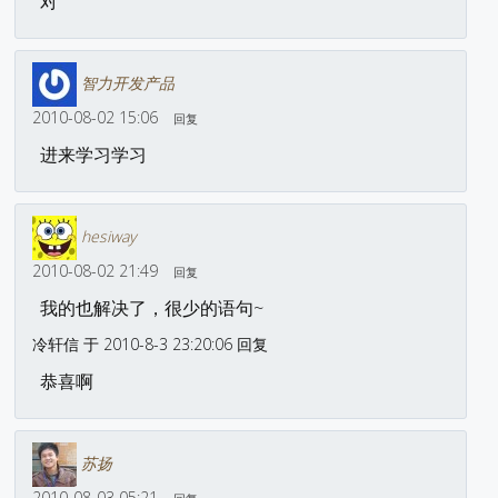
对
智力开发产品
2010-08-02 15:06
回复
进来学习学习
hesiway
2010-08-02 21:49
回复
我的也解决了，很少的语句~
冷轩信 于 2010-8-3 23:20:06 回复
恭喜啊
苏扬
2010-08-03 05:21