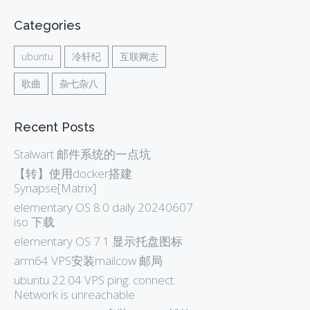
Categories
ubuntu
冷轩纪
互联网志
歌曲
杂七杂八
Recent Posts
Stalwart 邮件系统的一点坑
【转】使用docker搭建
Synapse[Matrix]
elementary OS 8.0 daily 20240607
iso 下载
elementary OS 7.1 显示托盘图标
arm64 VPS安装mailcow 邮局
ubuntu 22.04 VPS ping: connect:
Network is unreachable