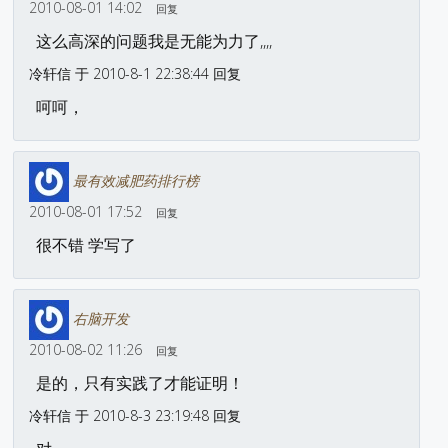
2010-08-01 14:02
回复
这么高深的问题我是无能为力了,,,,
冷轩信 于 2010-8-1 22:38:44 回复
呵呵，
最有效减肥药排行榜
2010-08-01 17:52
回复
很不错 学写了
右脑开发
2010-08-02 11:26
回复
是的，只有实践了才能证明！
冷轩信 于 2010-8-3 23:19:48 回复