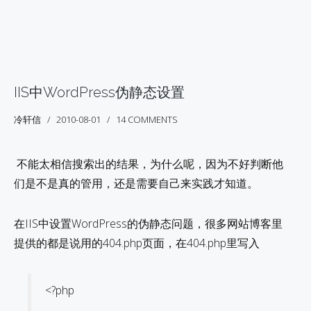
IIS中WordPress伪静态设置
冷轩信
2010-08-01
14 COMMENTS
不能太相信搜索出的结果，为什么呢，因为不好判断他
们是不是真的管用，还是需要自己来实践才知道。
在IIS中设置WordPress的伪静态问题，很多网站博客里
提供的都是说用的404.php页面，在404.php里写入
<?php