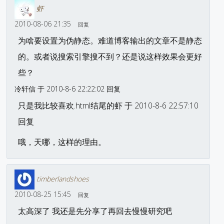
虾
2010-08-06 21:35
回复
为啥要设置为伪静态。难道博客输出的文章不是静态
的。或者说搜索引擎搜不到？还是说这样效果会更好
些？
冷轩信 于 2010-8-6 22:22:02 回复
只是我比较喜欢.html结尾的虾 于 2010-8-6 22:57:10
回复
哦，天哪，这样的理由。
timberlandshoes
2010-08-25 15:45
回复
太高深了 我还是先分享了再回去慢慢研究吧