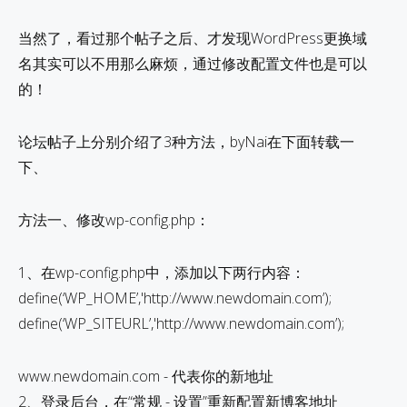
当然了，看过那个帖子之后、才发现WordPress更换域
名其实可以不用那么麻烦，通过修改配置文件也是可以
的！
论坛帖子上分别介绍了3种方法，byNai在下面转载一
下、
方法一、修改wp-config.php：
1、在wp-config.php中，添加以下两行内容：
define(‘WP_HOME’,'http://www.newdomain.com’);
define(‘WP_SITEURL’,'http://www.newdomain.com’);
www.newdomain.com - 代表你的新地址
2、登录后台，在“常规 - 设置”重新配置新博客地址