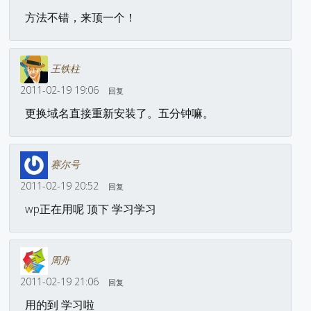
方法不错，来顶一个！
王铁柱
2011-02-19 19:06
回复
更换域名直接重新安装了。五分钟嘛。
赛尔号
2011-02-19 20:52
回复
wp正在用呢 顶下 学习学习
周舟
2011-02-19 21:06
回复
用的到 学习啦