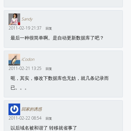
Sandy
2011-02-19 21:37
回复
最后一种很简单啊。是自动更新数据库了吧？
iCodon
2011-02-21 13:25
回复
呃，其实，修改下数据库也无妨，就几条记录而
已。。。
回家的诱惑
2011-02-22 08:54
回复
以后域名被和谐了 转移就省事了