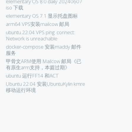
elementary OS 8.0 daily 20240607
iso 下载
elementary OS 7.1 显示托盘图标
arm64 VPS安装mailcow 邮局
ubuntu 22.04 VPS ping: connect:
Network is unreachable
docker-compose 安装maddy 邮件
服务
甲骨文ARM使用 Mailcow 邮局《已
有原生arm支持，本篇过期》
ubuntu 运行FF14 和ACT
Ubuntu 22.04 安装UbuntuKylin kmre
移动运行环境