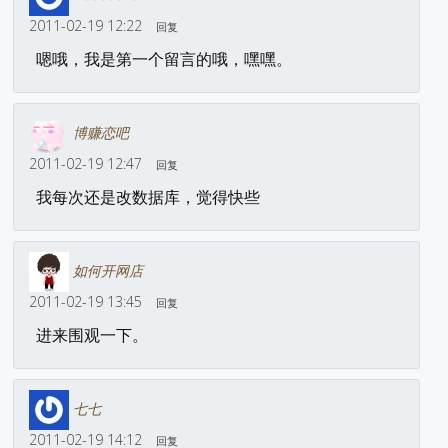
2011-02-19 12:22
回复
嗯哦，我是第一个留言的哦，嘿嘿。
博赚恋吧
2011-02-19 12:47
回复
我每次还是改数据库，觉得快些
如何开网店
2011-02-19 13:45
回复
进来围观一下。
七七
2011-02-19 14:12
回复