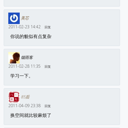
美芯
2011-02-23 14:42
回复
你说的貌似有点复杂
烟雨客
2011-02-28 11:35
回复
学习一下。
85后
2011-04-09 23:38
回复
换空间就比较麻烦了