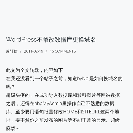
WordPress不修改数据库更换域名
冷轩信
2011-02-19
16 COMMENTS
此文为全文转载，内容如下
在我还没看到一个帖子之前，知道byNai是如何换域名的
吗？
超级头疼的，在成功导入数据库和转移图片等网站数据
之后，还得在phpMyAdmin里操作自己不熟悉的数据
库、至少要用语句批量修改HOME和SITEURL这两个地
址，要不然你之前发布的图片等不能正常的显示、超级
麻烦～