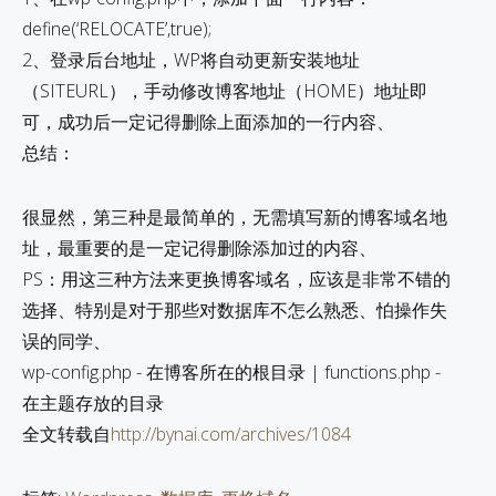
define(‘RELOCATE’,true);
2、登录后台地址，WP将自动更新安装地址
（SITEURL），手动修改博客地址（HOME）地址即
可，成功后一定记得删除上面添加的一行内容、
总结：
很显然，第三种是最简单的，无需填写新的博客域名地
址，最重要的是一定记得删除添加过的内容、
PS：用这三种方法来更换博客域名，应该是非常不错的
选择、特别是对于那些对数据库不怎么熟悉、怕操作失
误的同学、
wp-config.php - 在博客所在的根目录 | functions.php -
在主题存放的目录
全文转载自
http://bynai.com/archives/1084