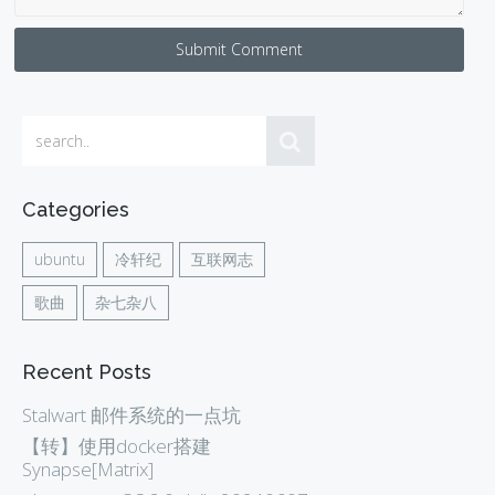
Submit Comment
Categories
ubuntu
冷轩纪
互联网志
歌曲
杂七杂八
Recent Posts
Stalwart 邮件系统的一点坑
【转】使用docker搭建
Synapse[Matrix]