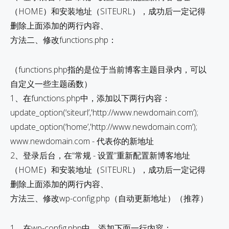
（HOME）和安装地址（SITEURL），成功后一定记得
删除上面添加的两行内容、
方法二、修改functions.php：
（functions.php指的是位于当前博客主题目录内，可以
自定义一些主题函数）
1、在functions.php中，添加以下两行内容：
update_option(‘siteurl’,'http://www.newdomain.com’);
update_option(‘home’,'http://www.newdomain.com’);
www.newdomain.com - 代表你的新地址
2、登录后台，在“常规 - 设置”重新配置新博客地址
（HOME）和安装地址（SITEURL），成功后一定记得
删除上面添加的两行内容、
方法三、修改wp-config.php（自动更新地址）（推荐）
1、在wp-config.php中，添加下面一行内容：