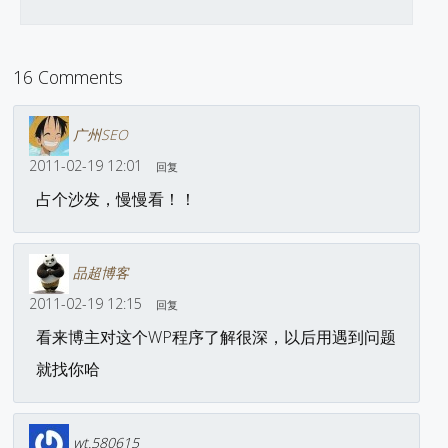
16 Comments
广州SEO
2011-02-19 12:01
回复
占个沙发，慢慢看！！
品超博客
2011-02-19 12:15
回复
看来博主对这个WP程序了解很深，以后用遇到问题
就找你哈
wt.580615