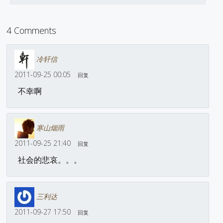
4 Comments
冷轩信
2011-09-25 00:05
回复
不幸啊
寒山烟雨
2011-09-25 21:40
回复
社会的悲哀。。。
三利达
2011-09-27 17:50
回复