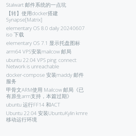
Stalwart 邮件系统的一点坑
【转】使用docker搭建
Synapse[Matrix]
elementary OS 8.0 daily 20240607
iso 下载
elementary OS 7.1 显示托盘图标
arm64 VPS安装mailcow 邮局
ubuntu 22.04 VPS ping: connect:
Network is unreachable
docker-compose 安装maddy 邮件
服务
甲骨文ARM使用 Mailcow 邮局《已
有原生arm支持，本篇过期》
ubuntu 运行FF14 和ACT
Ubuntu 22.04 安装UbuntuKylin kmre
移动运行环境