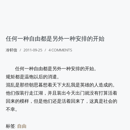
任何一种自由都是另外一种安排的开始
冷轩信
2011-09-25
4 COMMENTS
任何一种自由都是另外一种安排的开始。
规矩都是温饱以后的消遣。
混乱是那些朝思暮想着天下大乱我是英雄的人造成的。
他们假装行走江湖，并且装出今天出门就没有打算活着
回来的模样，但是他们还是活着回来了，这真是社会的
不幸。
标签:
自由