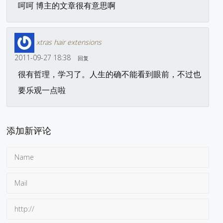
呵呵 博主的文章很有意思啊
xtras hair extensions
2011-09-27 18:38
回复
很有哲理，学习了。人生的确不能看到眼前，不过也
要乐观一点啦
添加新评论