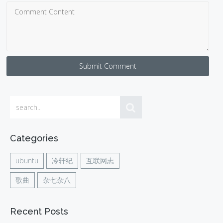
Submit Comment
Categories
ubuntu
冷轩纪
互联网志
歌曲
杂七杂八
Recent Posts