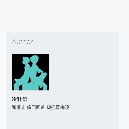
Author
冷轩信
和羞走 倚门回首 却把青梅嗅