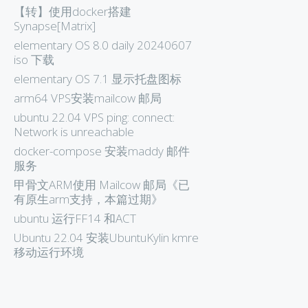
【转】使用docker搭建
Synapse[Matrix]
elementary OS 8.0 daily 20240607
iso 下载
elementary OS 7.1 显示托盘图标
arm64 VPS安装mailcow 邮局
ubuntu 22.04 VPS ping: connect:
Network is unreachable
docker-compose 安装maddy 邮件
服务
甲骨文ARM使用 Mailcow 邮局《已
有原生arm支持，本篇过期》
ubuntu 运行FF14 和ACT
Ubuntu 22.04 安装UbuntuKylin kmre
移动运行环境