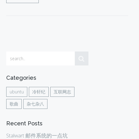
Categories
ubuntu
冷轩纪
互联网志
歌曲
杂七杂八
Recent Posts
Stalwart 邮件系统的一点坑