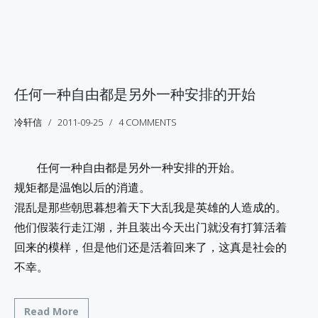
任何一种自由都是另外一种安排的开始
冷轩信
2011-09-25
4 COMMENTS
任何一种自由都是另外一种安排的开始。
规矩都是温饱以后的消遣。
混乱是那些朝思暮想着天下大乱我是英雄的人造成的。
他们假装行走江湖，并且装出今天出门就没有打算活着
回来的模样，但是他们还是活着回来了，这真是社会的
不幸。
Read More