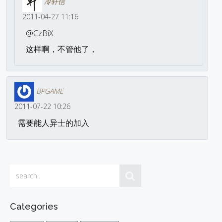
冷轩信
2011-04-27 11:16
@CzBiX
这样啊，不管他了，
BPGAME
2011-07-22 10:26
需要能人异士的加入
Categories