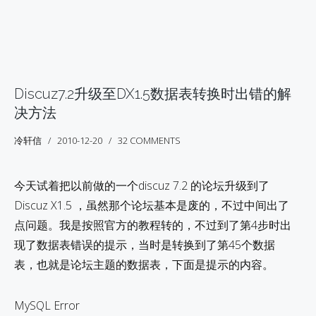
Discuz7.2升级至DX1.5数据表转换时出错的解
决方法
冷轩信
2010-12-20
32 COMMENTS
今天试着把以前做的一个discuz 7.2 的论坛升级到了
Discuz X1.5 ，虽然那个论坛基本是废的，不过中间出了
点问题。我是按照官方的教程转的，不过到了第4步时出
现了数据表错误的提示，当时是转换到了第45个数据
表，也就是论坛主题的数据表，下面是提示的内容。
MySQL Error