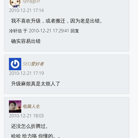
spraygun
2010-12-21 17:14
我不喜欢升级，或者搬迁，因为老是出错。
冷轩信 于 2010-12-21 17:29:41 回复
确实容易出错
SEO爱好者
2010-12-21 17:19
升级麻烦真是太烦人了
电脑人生
2010-12-21 18:03
还没怎么折腾过。
哈哈 给力咯 你懂的。。