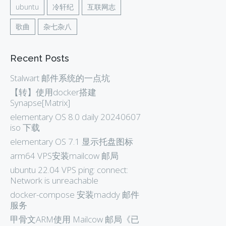
ubuntu
冷轩纪
互联网志
歌曲
杂七杂八
Recent Posts
Stalwart 邮件系统的一点坑
【转】使用docker搭建
Synapse[Matrix]
elementary OS 8.0 daily 20240607
iso 下载
elementary OS 7.1 显示托盘图标
arm64 VPS安装mailcow 邮局
ubuntu 22.04 VPS ping: connect:
Network is unreachable
docker-compose 安装maddy 邮件
服务
甲骨文ARM使用 Mailcow 邮局《已