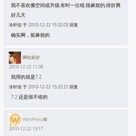
我不喜欢搬空间或升级,有时一出错,很麻烦的,得折腾
好几天
冷轩信 于 2010-12-22 15:32:03 回复
确实啊，挺麻烦的
网站策划
2010-12-22 11:08
我用的就是7.2
冷轩信 于 2010-12-22 15:32:21 回复
7.2 还是很不错的
WordPress啦
2010-12-22 13:17