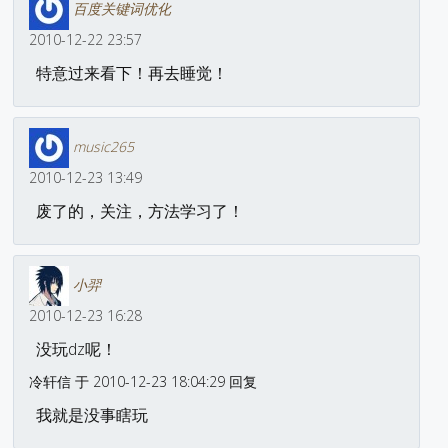
百度关键词优化
2010-12-22 23:57
特意过来看下！再去睡觉！
music265
2010-12-23 13:49
废了的，关注，方法学习了！
小羿
2010-12-23 16:28
没玩dz呢！
冷轩信 于 2010-12-23 18:04:29 回复
我就是没事瞎玩