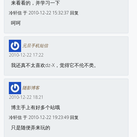
来看看的，并学习一下
冷轩信 于 2010-12-22 15:32:37 回复
呵呵
元旦手机短信
2010-12-22 17:22
我还真不太喜欢dz-X，觉得它不伦不类。
随影博客
2010-12-22 18:21
博主手上有好多个站哦
冷轩信 于 2010-12-22 19:23:49 回复
只是随便弄来玩的