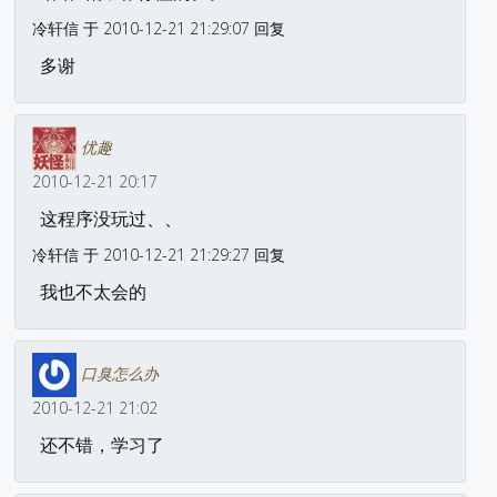
冷轩信 于 2010-12-21 21:29:07 回复
多谢
优趣
2010-12-21 20:17
这程序没玩过、、
冷轩信 于 2010-12-21 21:29:27 回复
我也不太会的
口臭怎么办
2010-12-21 21:02
还不错，学习了