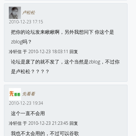
卢松松
2010-12-23 17:15
把你的论坛发来瞅瞅啊，另外我想问下 你这个是
zblog吗？
冷轩信 于 2010-12-23 18:03:11 回复
论坛是废了的就不发了，这个当然是zblog，不过你
是卢松松？？？？
先看看
2010-12-23 19:34
这个一直不会用
冷轩信 于 2010-12-23 21:23:45 回复
我也不太会用的，不过可以谷歌