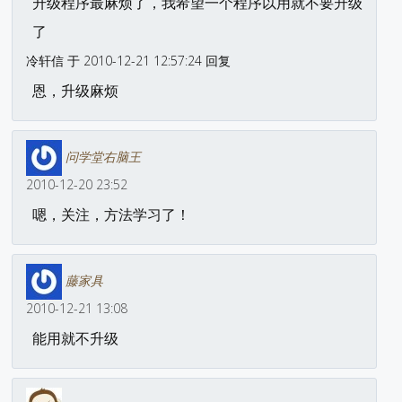
升级程序最麻烦了，我希望一个程序以用就不要升级
了
冷轩信 于 2010-12-21 12:57:24 回复
恩，升级麻烦
问学堂右脑王
2010-12-20 23:52
嗯，关注，方法学习了！
藤家具
2010-12-21 13:08
能用就不升级