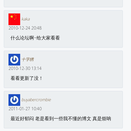
kaka
2010-12-24 20:48
什么论坛啊~给大家看看
十字绣
2010-12-30 13:14
看看更新了没！
buyabercrombie
2011-01-27 10:40
最近好郁闷 老是看到一些我不懂的博文 真是烦呐