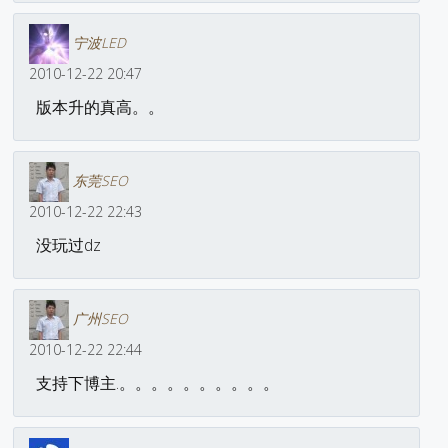
宁波LED
2010-12-22 20:47
版本升的真高。。
东莞SEO
2010-12-22 22:43
没玩过dz
广州SEO
2010-12-22 22:44
支持下博主.。。。。。。。。。。