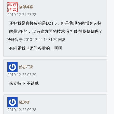
微博博客
2010-12-21 23:28
还好我是直接装的是DZ1.5，但是我现在的博客选择
的是WP的，LZ有这方面的技术吗？ 能帮我整整吗？
冷轩信 于 2010-12-22 15:31:29 回复
有问题我老师问谷歌的，呵呵
滤芯厂家
2010-12-22 03:29
来支持下 不错哦
踏浪者
2010-12-22 09:38