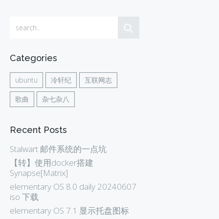
Categories
ubuntu
冷轩纪
互联网志
歌曲
杂七杂八
Recent Posts
Stalwart 邮件系统的一点坑
【转】使用docker搭建
Synapse[Matrix]
elementary OS 8.0 daily 20240607
iso 下载
elementary OS 7.1 显示托盘图标