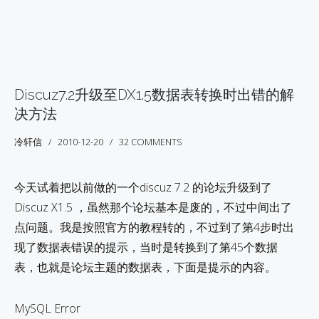
Discuz7.2升级至DX1.5数据表转换时出错的解
决方法
冷轩信
2010-12-20
32 COMMENTS
今天试着把以前做的一个discuz 7.2 的论坛升级到了
Discuz X1.5 ，虽然那个论坛基本是废的，不过中间出了
点问题。我是按照官方的教程转的，不过到了第4步时出
现了数据表错误的提示，当时是转换到了第45个数据
表，也就是论坛主题的数据表，下面是提示的内容。
MySQL Error