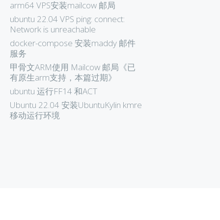
arm64 VPS安装mailcow 邮局
ubuntu 22.04 VPS ping: connect:
Network is unreachable
docker-compose 安装maddy 邮件
服务
甲骨文ARM使用 Mailcow 邮局《已
有原生arm支持，本篇过期》
ubuntu 运行FF14 和ACT
Ubuntu 22.04 安装UbuntuKylin kmre
移动运行环境