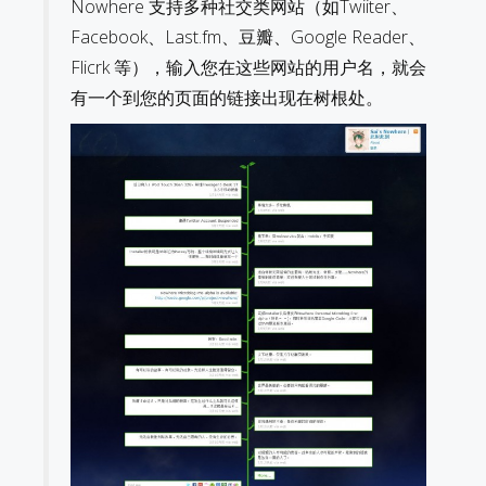
Nowhere 支持多种社交类网站（如Twiiter、
Facebook、Last.fm、豆瓣、Google Reader、
Flicrk 等），输入您在这些网站的用户名，就会
有一个到您的页面的链接出现在树根处。