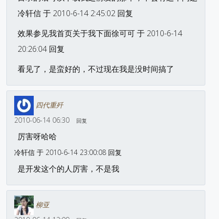
冷轩信 于 2010-6-14 2:45:02 回复
效果参见我首页关于我下面徐可可 于 2010-6-14
20:26:04 回复
看见了，是蛮好的，不过现在我是没时间搞了
四代重歼
2010-06-14 06:30
回复
厉害呀哈哈
冷轩信 于 2010-6-14 23:00:08 回复
是开发这个的人厉害，不是我
柳亚