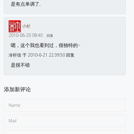
是有点单调了,
小杜
2010-06-20 08:40
回复
嗯，这个我也看到过，很独特的~
冷轩信 于 2010-6-21 22:39:50 回复
是很不错
添加新评论