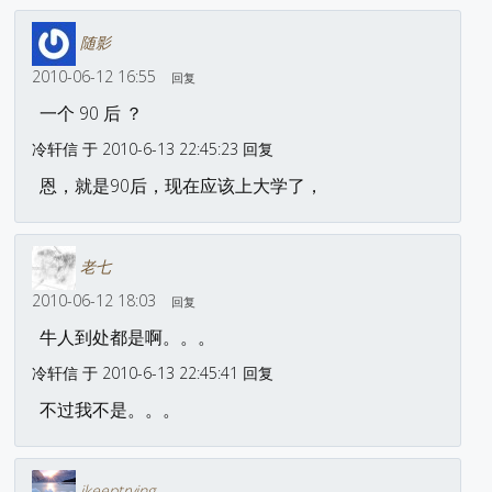
随影
2010-06-12 16:55
回复
一个 90 后 ？
冷轩信 于 2010-6-13 22:45:23 回复
恩，就是90后，现在应该上大学了，
老七
2010-06-12 18:03
回复
牛人到处都是啊。。。
冷轩信 于 2010-6-13 22:45:41 回复
不过我不是。。。
ikeeptrying