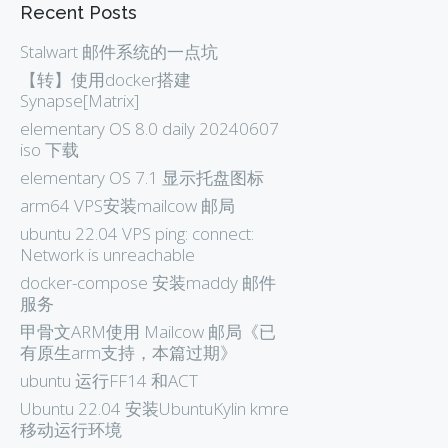
Recent Posts
Stalwart 邮件系统的一点坑
【转】使用docker搭建
Synapse[Matrix]
elementary OS 8.0 daily 20240607
iso 下载
elementary OS 7.1 显示托盘图标
arm64 VPS安装mailcow 邮局
ubuntu 22.04 VPS ping: connect:
Network is unreachable
docker-compose 安装maddy 邮件
服务
甲骨文ARM使用 Mailcow 邮局《已
有原生arm支持，本篇过期》
ubuntu 运行FF14 和ACT
Ubuntu 22.04 安装UbuntuKylin kmre
移动运行环境