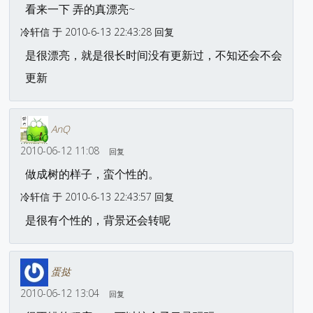
看来一下 弄的真漂亮~
冷轩信 于 2010-6-13 22:43:28 回复
是很漂亮，就是很长时间没有更新过，不知还会不会
更新
AnQ
2010-06-12 11:08
回复
做成树的样子，蛮个性的。
冷轩信 于 2010-6-13 22:43:57 回复
是很有个性的，背景还会转呢
蛋挞
2010-06-12 13:04
回复