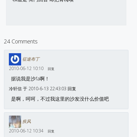
24 Comments
征途布丁
2010-06-12 10:10
回复
据说我是沙fa啊！
冷轩信 于 2010-6-13 22:43:03 回复
是啊，呵呵，不过我这里的沙发没什么价值吧
疾风
2010-06-12 10:34
回复