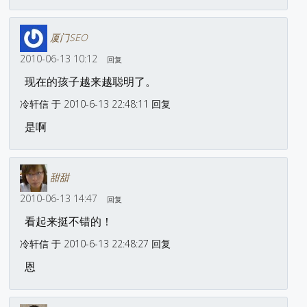
厦门SEO
2010-06-13 10:12
回复
现在的孩子越来越聪明了。
冷轩信 于 2010-6-13 22:48:11 回复
是啊
甜甜
2010-06-13 14:47
回复
看起来挺不错的！
冷轩信 于 2010-6-13 22:48:27 回复
恩