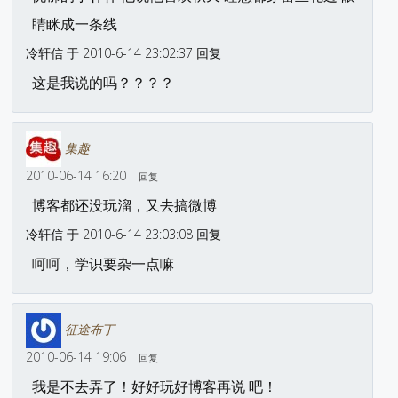
睛眯成一条线
冷轩信 于 2010-6-14 23:02:37 回复
这是我说的吗？？？？
集趣
2010-06-14 16:20
回复
博客都还没玩溜，又去搞微博
冷轩信 于 2010-6-14 23:03:08 回复
呵呵，学识要杂一点嘛
征途布丁
2010-06-14 19:06
回复
我是不去弄了！好好玩好博客再说 吧！