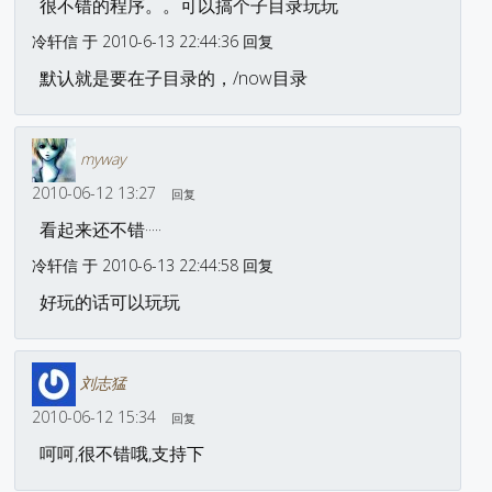
很不错的程序。。可以搞个子目录玩玩
冷轩信 于 2010-6-13 22:44:36 回复
默认就是要在子目录的，/now目录
myway
2010-06-12 13:27
回复
看起来还不错·····
冷轩信 于 2010-6-13 22:44:58 回复
好玩的话可以玩玩
刘志猛
2010-06-12 15:34
回复
呵呵,很不错哦,支持下