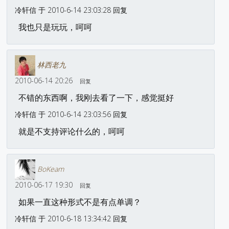
冷轩信 于 2010-6-14 23:03:28 回复
我也只是玩玩，呵呵
林西老九
2010-06-14 20:26
回复
不错的东西啊，我刚去看了一下，感觉挺好
冷轩信 于 2010-6-14 23:03:56 回复
就是不支持评论什么的，呵呵
BoKeam
2010-06-17 19:30
回复
如果一直这种形式不是有点单调？
冷轩信 于 2010-6-18 13:34:42 回复