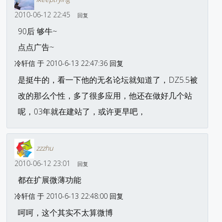
2010-06-12 22:45
回复
90后 够牛~
点点广告~
冷轩信 于 2010-6-13 22:47:36 回复
是挺牛的，看一下他的无名论坛就知道了，DZ5.5被
改的那么个性，多了很多应用，他还在做好几个站
呢，03年就在建站了，或许更早吧，
zzzhu
2010-06-12 23:01
回复
都在扩展微薄功能
冷轩信 于 2010-6-13 22:48:00 回复
呵呵，这个其实不太算微博