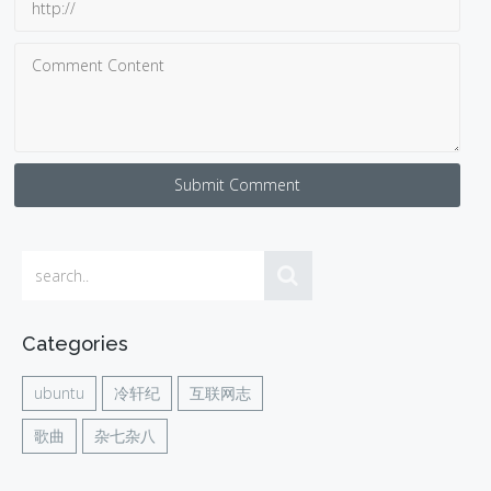
Submit Comment
Categories
ubuntu
冷轩纪
互联网志
歌曲
杂七杂八