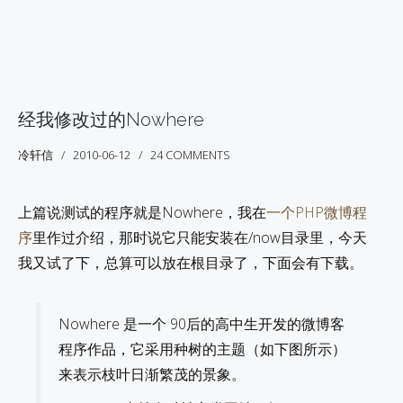
经我修改过的Nowhere
冷轩信
2010-06-12
24 COMMENTS
上篇说测试的程序就是Nowhere，我在
一个PHP微博程
序
里作过介绍，那时说它只能安装在/now目录里，今天
我又试了下，总算可以放在根目录了，下面会有下载。
Nowhere 是一个 90后的高中生开发的微博客
程序作品，它采用种树的主题（如下图所示）
来表示枝叶日渐繁茂的景象。