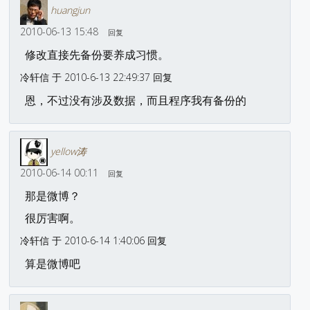
huangjun
2010-06-13 15:48
回复
修改直接先备份要养成习惯。
冷轩信 于 2010-6-13 22:49:37 回复
恩，不过没有涉及数据，而且程序我有备份的
yellow涛
2010-06-14 00:11
回复
那是微博？
很厉害啊。
冷轩信 于 2010-6-14 1:40:06 回复
算是微博吧