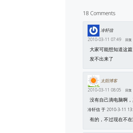
18 Comments
冷轩信
2010-03-11 07:49
回复
大家可能想知道这篇
发不出来了
太阳博客
2010-03-11 08:05
回复
没有自己滴电脑啊，
冷轩信 于 2010-3-11 13
有的，不过现在不在