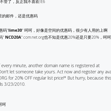
不管了，反正我不喜欢IE6
里的邮件，还是优惠码
优惠码"
lime30
" 呵呵，好像是空间的优惠码，很少有人用的上啊
码"
NCD20A
".com.net.org也不知是优惠20%还是只要20%，
 every minute, another domain name is registered at
n't let someone take yours. Act now and register any ava
RG for 20% OFF regular list price!* But hurry, because thi
ds 3/23/2010.
呵呵