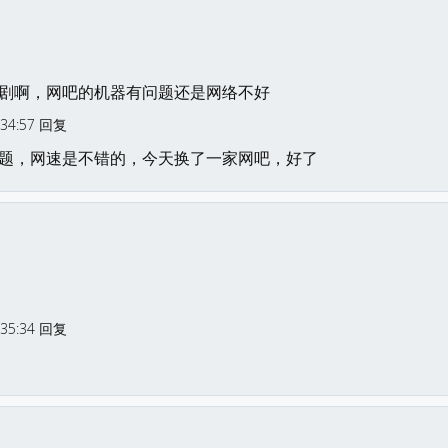
剧啊，网吧的机器有问题还是网络不好
:34:57 回复
题，网速是不错的，今天换了一家网吧，好了
:35:34 回复