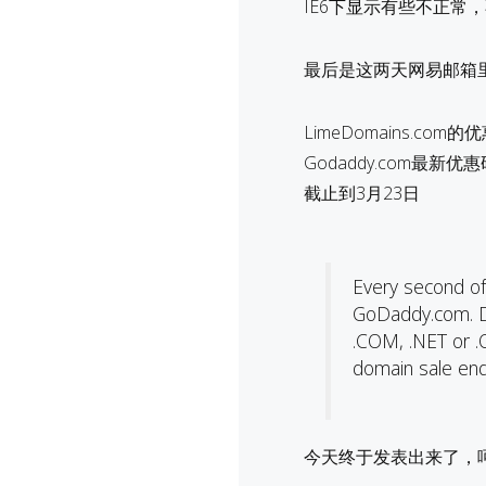
IE6下显示有些不正常，
最后是这两天网易邮箱
LimeDomains.com的
Godaddy.com最新优惠
截止到3月23日
Every second of
GoDaddy.com. Do
.COM, .NET or .O
domain sale en
今天终于发表出来了，