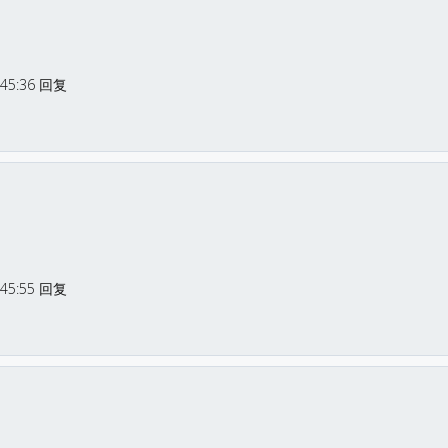
:45:36 回复
:45:55 回复