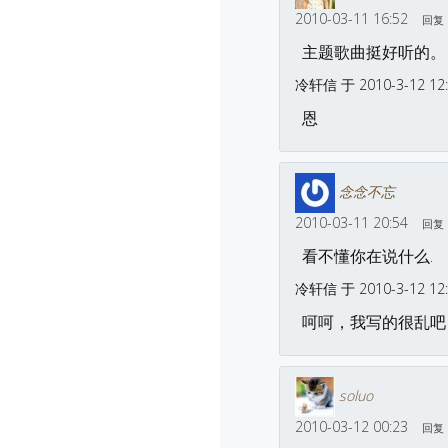
2010-03-11 16:52
回复
主题歌曲挺好听的。
冷轩信 于 2010-3-12 12
恩
念念不忘
2010-03-11 20:54
回复
看不懂你在说什么.
冷轩信 于 2010-3-12 12
呵呵，我写的很乱吧
soluo
2010-03-12 00:23
回复