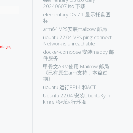
20240607 iso 下载
elementary OS 7.1 显示托盘图
标
arm64 VPS安装mailcow 邮局
ubuntu 22.04 VPS ping: connect:
Network is unreachable
ackage。
docker-compose 安装maddy 邮
件服务
甲骨文ARM使用 Mailcow 邮局
《已有原生arm支持，本篇过
期》
ubuntu 运行FF14 和ACT
Ubuntu 22.04 安装UbuntuKylin
kmre 移动运行环境