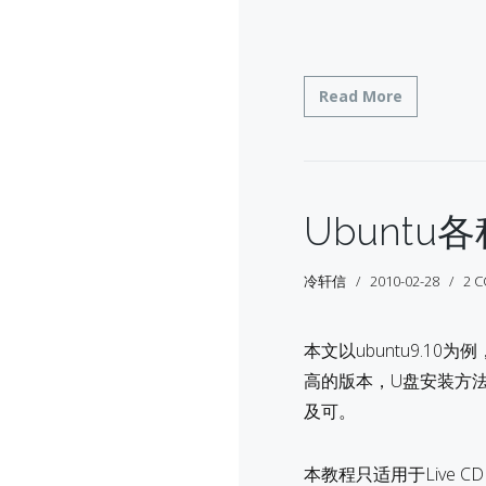
Read More
Ubunt
冷轩信
2010-02-28
2 
本文以ubuntu9.1
高的版本，U盘安装方法都一样
及可。
本教程只适用于Live C