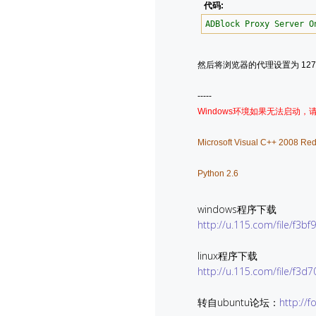
代码:
ADBlock Proxy Server O
然后将浏览器的代理设置为 127.0.
-----
Windows环境如果无法启动，请点击下面的链
Microsoft Visual C++ 2008 Red
Python 2.6
windows程序下载
http://u.115.com/file/f3b
linux程序下载
http://u.115.com/file/f3d
转自ubuntu论坛：
http://