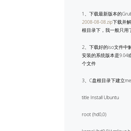
1、下载最新版本的Gru
2008-08-08.zip
下载并解压
根目录下，我一般只用了grl
2、下载好的iso文件中解压
安装的系统版本是9.04
个文件
3、C盘根目录下建立men
title Install Ubuntu
root (hd0,0)