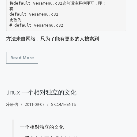
将default vesamenu.c32这句话注释掉即可，即：

将

default vesamenu.c32

更改为

# default vesamenu.c32
方法来自网络，只为了能有更多的人搜索到
Read More
linux 一个相对独立的文化
冷轩信
2011-09-07
8 COMMENTS
一个相对独立的文化