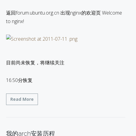
返回forum.ubuntu.org.cn 出现nginx的欢迎页 Welcome
to nginx!
目前尚未恢复，将继续关注
16:50分恢复
Read More
我的arch安装历程