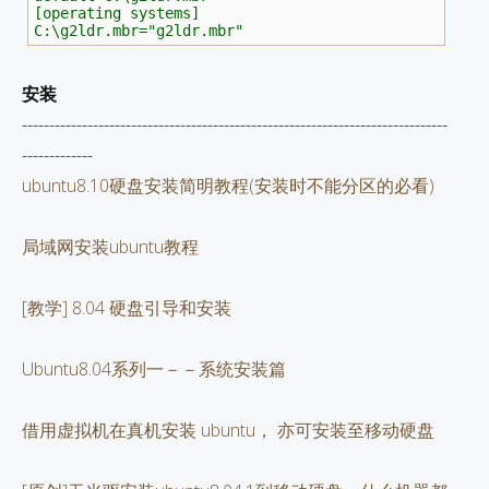
[operating systems]
C:\g2ldr.mbr="g2ldr.mbr"
安装
------------------------------------------------------------------------------
-------------
ubuntu8.10硬盘安装简明教程(安装时不能分区的必看)
局域网安装ubuntu教程
[教学] 8.04 硬盘引导和安装
Ubuntu8.04系列一－－系统安装篇
借用虚拟机在真机安装 ubuntu， 亦可安装至移动硬盘