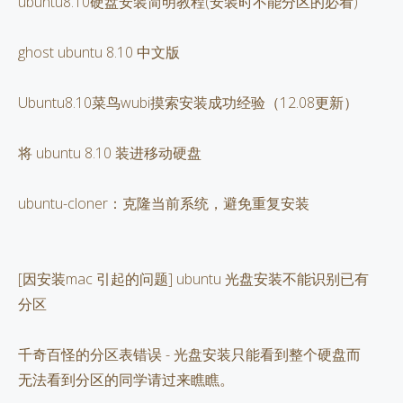
ubuntu8.10硬盘安装简明教程(安装时不能分区的必看)
ghost ubuntu 8.10 中文版
Ubuntu8.10菜鸟wubi摸索安装成功经验（12.08更新）
将 ubuntu 8.10 装进移动硬盘
ubuntu-cloner：克隆当前系统，避免重复安装
[因安装mac 引起的问题] ubuntu 光盘安装不能识别已有
分区
千奇百怪的分区表错误 - 光盘安装只能看到整个硬盘而
无法看到分区的同学请过来瞧瞧。