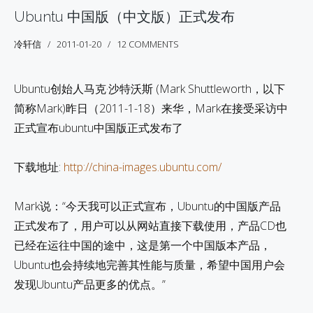
Ubuntu 中国版（中文版）正式发布
冷轩信
2011-01-20
12 COMMENTS
Ubuntu创始人马克·沙特沃斯 (Mark Shuttleworth，以下
简称Mark)昨日（2011-1-18）来华，Mark在接受采访中
正式宣布ubuntu中国版正式发布了
下载地址:
http://china-images.ubuntu.com/
Mark说：“今天我可以正式宣布，Ubuntu的中国版产品
正式发布了，用户可以从网站直接下载使用，产品CD也
已经在运往中国的途中，这是第一个中国版本产品，
Ubuntu也会持续地完善其性能与质量，希望中国用户会
发现Ubuntu产品更多的优点。”