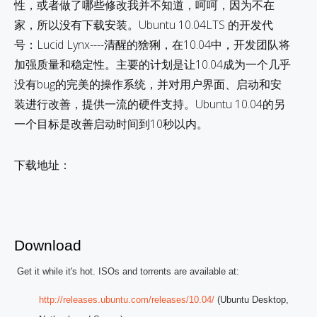
性，或者做了哪些修改我并不知道，呵呵，因为不在
家，所以没有下载安装。Ubuntu 10.04LTS 的开发代
号：Lucid Lynx----清醒的猞猁，在10.04中，开发团队将
加强质量和稳定性。主要的计划是让10.04成为一个几乎
没有bug的完美的操作系统，并对用户界面、启动和安
装进行改善，提供一流的硬件支持。Ubuntu 10.04的另
一个目标是改善启动时间到10秒以内。
下载地址：
Download
Get it while it's hot. ISOs and torrents are available at:
http://releases.ubuntu.com/releases/10.04/
(Ubuntu Desktop,