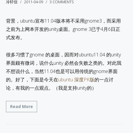
冷轩信
2011-04-09
3 COMMENTS
背景，ubuntu宣布11.04版本将不采用gnome3，而采用
之前为上网本开发的unity桌面。gnome 3已于4月6日正
式发布。
很多习惯了gnome 的桌面，因而对ubuntu11.04 的unity
界面颇有微词，说什么unity 必然会失败之类的。对此我
不想说什么，当然11.04也是可以用传统的gnome界面
的。好了，下面是今天在
ubuntu 深度PK版
的一点讨
论，有我的一点观点。（我是支持unity的）
Read More