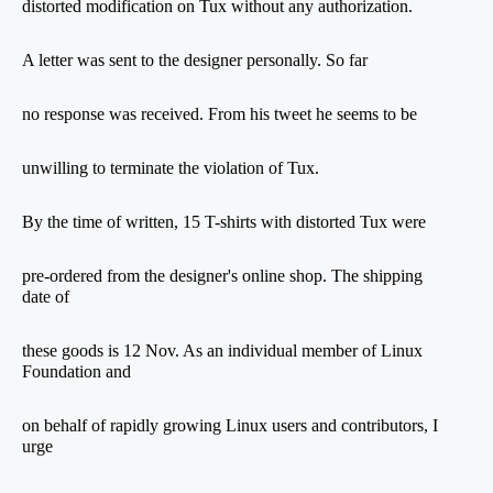
distorted modification on Tux without any authorization.
A letter was sent to the designer personally. So far
no response was received. From his tweet
he seems to be
unwilling to terminate the violation of Tux.
By the time of written, 15 T-shirts with distorted Tux were
pre-ordered from the designer's online shop. The shipping
date of
these goods is 12 Nov. As an individual member of Linux
Foundation and
on behalf of rapidly growing Linux users and contributors, I
urge