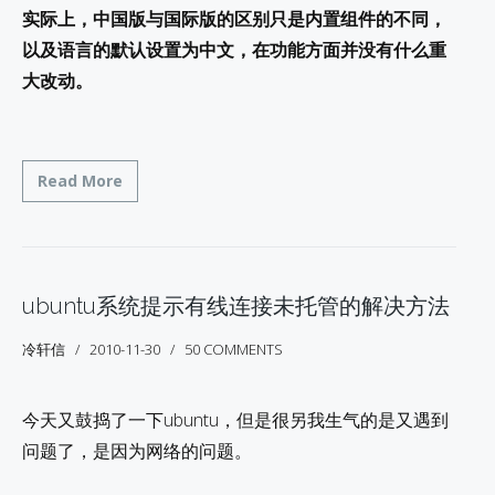
实际上，中国版与国际版的区别只是内置组件的不同，
以及语言的默认设置为中文，在功能方面并没有什么重
大改动。
Read More
ubuntu系统提示有线连接未托管的解决方法
冷轩信
2010-11-30
50 COMMENTS
今天又鼓捣了一下ubuntu，但是很另我生气的是又遇到
问题了，是因为网络的问题。