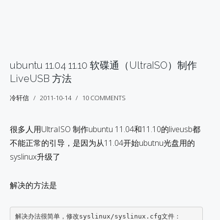
ubuntu 11.04 11.10 软碟通（UltraISO）制作
LiveUSB 方法
冷轩信
2011-10-14
10 COMMENTS
很多人用UltraISO 制作ubuntu 11.04和11.10的liveusb都
不能正常的引导，是因为从11.04开始ubutnu光盘用的
syslinux升级了
解决的方法是
解决办法很简单，修改syslinux/syslinux.cfg文件：
