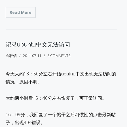
Read More
记录ubuntu中文无法访问
冷轩信
2011-07-11
8 COMMENTS
今天大约13：50分左右开始ubutnu中文出现无法访问的
情况，原因不明。
大约两小时后15：40分左右恢复了，可正常访问。
16：09分，我回复了一个帖子之后习惯性的点击最新帖
子，出现404错误。