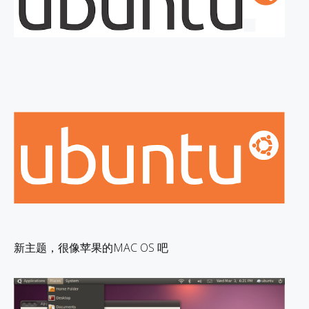
新主题，很像苹果的MAC OS 吧