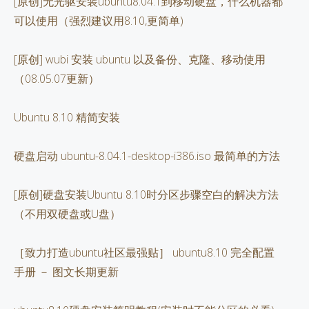
[原创]无光驱安装ubuntu8.04.1到移动硬盘，什么机器都
可以使用（强烈建议用8.10,更简单)
[原创] wubi 安装 ubuntu 以及备份、克隆、移动使用
（08.05.07更新）
Ubuntu 8.10 精简安装
硬盘启动 ubuntu-8.04.1-desktop-i386.iso 最简单的方法
[原创]硬盘安装Ubuntu 8.10时分区步骤空白的解决方法
（不用双硬盘或U盘）
［致力打造ubuntu社区最强贴］ ubuntu8.10 完全配置
手册 － 图文长期更新