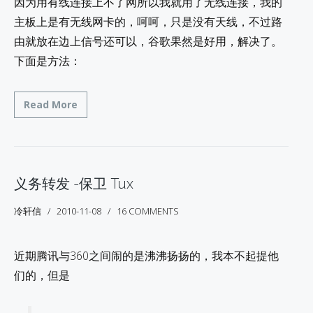
因为用有线连接上不了网所以我就用了无线连接，我的
主板上是有无线网卡的，呵呵，只是没有天线，不过路
由就放在边上信号还可以，谷歌果然是好用，解决了。
下面是方法：
Read More
义务转发 -保卫 Tux
冷轩信
2010-11-08
16 COMMENTS
近期腾讯与360之间闹的是沸沸扬扬的，我本不起提他
们的，但是