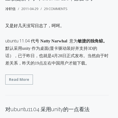
冷轩信
2011-04-29
29 COMMENTS
又是好几天没写日志了，呵呵。
ubuntu 11.04 代号
Natty Narwhal
意为
敏捷的独角鲸。
默认采用unity 作为桌面(显卡驱动装好并支持3D的
话），已于昨日，也就是4月28日正式发布。当然由于时
差关系，昨天的19点左右中国用户才能下载。
Read More
对ubuntu11.04 采用unity的一点看法