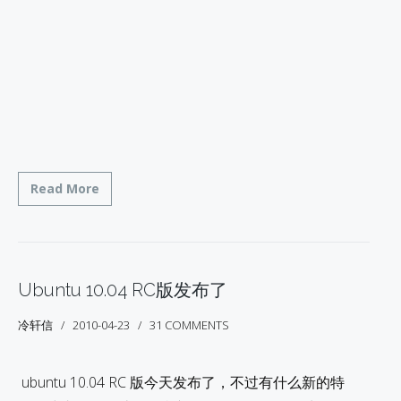
Read More
Ubuntu 10.04 RC版发布了
冷轩信
2010-04-23
31 COMMENTS
ubuntu 10.04 RC 版今天发布了，不过有什么新的特