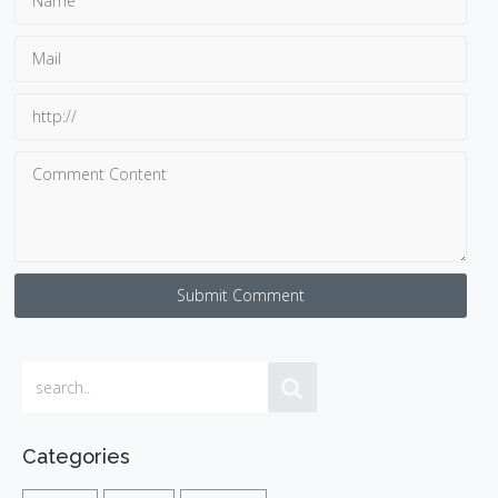
Submit Comment
Categories