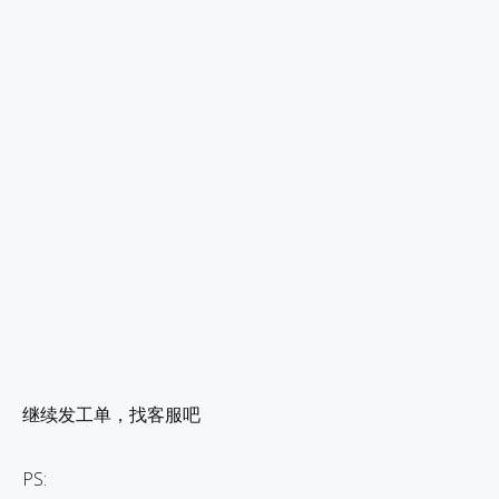
继续发工单，找客服吧
PS: