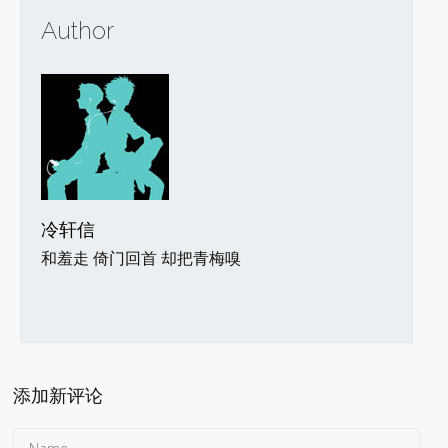
Author
冷轩信
和羞走 倚门回首 却把青梅嗅
添加新评论