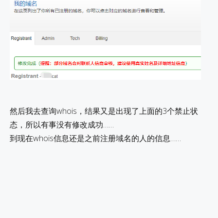
然后我去查询whois，结果又是出现了上面的3个禁止状
态，所以有事没有修改成功……
到现在whois信息还是之前注册域名的人的信息……