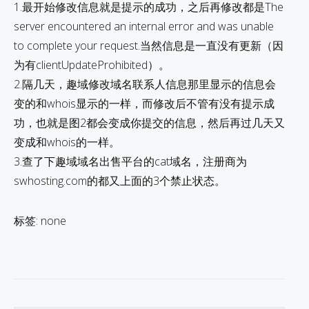
1.最开始修改信息就是提示的成功，之后再修改都是The
server encountered an internal error and was unable
to complete your request.当然信息是一直没有更新（因
为有clientUpdateProhibited）。
2.隔几天，趣域修改域名联系人信息那里显示的信息会
变的和whois显示的一样，而修改后不管有没有提示成
功，也就是图2都会变成你提交的信息，然后再过几天又
变成和whois的一样。
3.查了下趣域域名出售平台的cat域名，注册商为
swhosting.com的都又上面的3个禁止状态。
标签: none