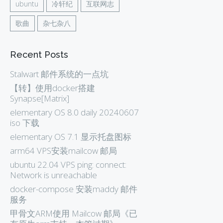
ubuntu
冷轩纪
互联网志
歌曲
杂七杂八
Recent Posts
Stalwart 邮件系统的一点坑
【转】使用docker搭建
Synapse[Matrix]
elementary OS 8.0 daily 20240607
iso 下载
elementary OS 7.1 显示托盘图标
arm64 VPS安装mailcow 邮局
ubuntu 22.04 VPS ping: connect:
Network is unreachable
docker-compose 安装maddy 邮件
服务
甲骨文ARM使用 Mailcow 邮局《已