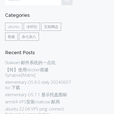
Categories
ubuntu
冷轩纪
互联网志
歌曲
杂七杂八
Recent Posts
Stalwart 邮件系统的一点坑
【转】使用docker搭建
Synapse[Matrix]
elementary OS 8.0 daily 20240607
iso 下载
elementary OS 7.1 显示托盘图标
arm64 VPS安装mailcow 邮局
ubuntu 22.04 VPS ping: connect: