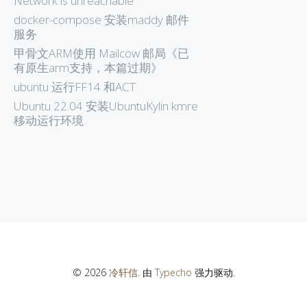
Network is unreachable
docker-compose 安装maddy 邮件
服务
甲骨文ARM使用 Mailcow 邮局《已
有原生arm支持，本篇过期》
ubuntu 运行FF14 和ACT
Ubuntu 22.04 安装UbuntuKylin kmre
移动运行环境
© 2026
冷轩信
. 由
Typecho
强力驱动.