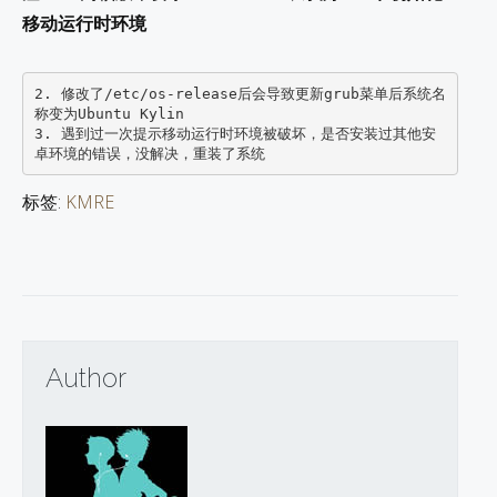
移动运行时环境
2. 修改了/etc/os-release后会导致更新grub菜单后系统名
称变为Ubuntu Kylin 

3. 遇到过一次提示移动运行时环境被破坏，是否安装过其他安
标签:
KMRE
Author