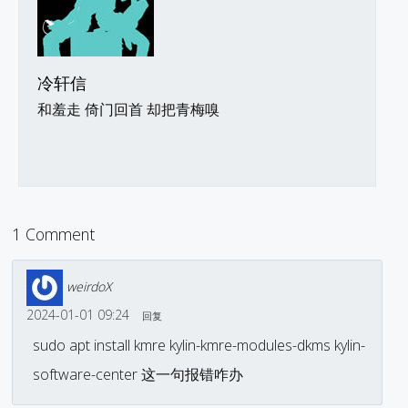
冷轩信
和羞走 倚门回首 却把青梅嗅
1 Comment
weirdoX
2024-01-01 09:24
回复
sudo apt install kmre kylin-kmre-modules-dkms kylin-
software-center 这一句报错咋办