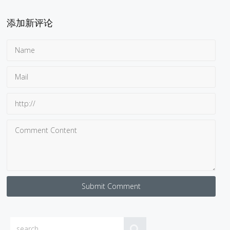
添加新评论
Submit Comment