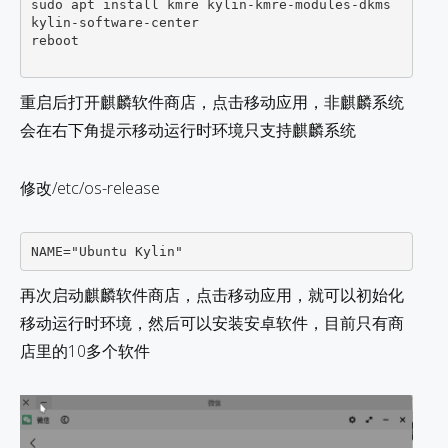
sudo apt install kmre kylin-kmre-modules-dkms 
kylin-software-center 

reboot

重启后打开麒麟软件商店，点击移动应用，非麒麟系统
会在右下角提示移动运行时环境只支持麒麟系统
修改/etc/os-release
再次启动麒麟软件商店，点击移动应用，就可以初始化
移动运行时环境，然后可以安装安卓软件，目前只有商
店里的10多个软件