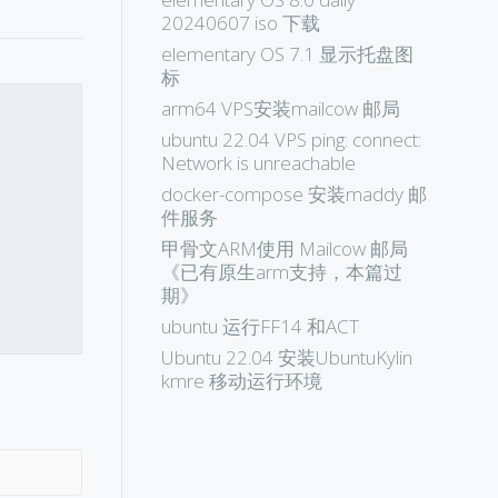
20240607 iso 下载
elementary OS 7.1 显示托盘图
标
arm64 VPS安装mailcow 邮局
ubuntu 22.04 VPS ping: connect:
Network is unreachable
docker-compose 安装maddy 邮
件服务
甲骨文ARM使用 Mailcow 邮局
《已有原生arm支持，本篇过
期》
ubuntu 运行FF14 和ACT
Ubuntu 22.04 安装UbuntuKylin
kmre 移动运行环境