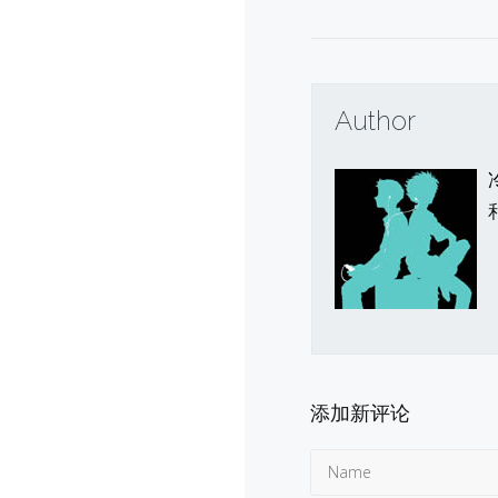
Author
添加新评论