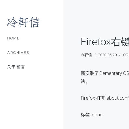
Firefo
HOME
ARCHIVES
冷轩信
2020-05-20
CO
关于·留言
新安装了Elementar
法。
Firefox 打开 about:con
标签: none