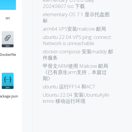
20240607 iso 下载
elementary OS 7.1 显示托盘图
标
arm64 VPS安装mailcow 邮局
ubuntu 22.04 VPS ping: connect:
Network is unreachable
docker-compose 安装maddy 邮
件服务
甲骨文ARM使用 Mailcow 邮局
《已有原生arm支持，本篇过
期》
ubuntu 运行FF14 和ACT
Ubuntu 22.04 安装UbuntuKylin
kmre 移动运行环境