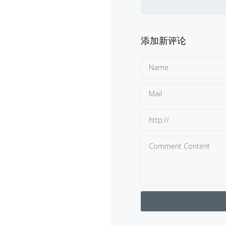
添加新评论