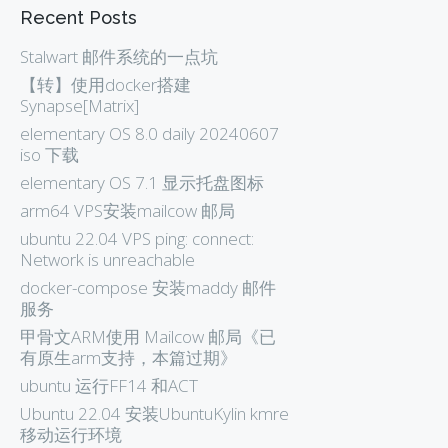
Recent Posts
Stalwart 邮件系统的一点坑
【转】使用docker搭建
Synapse[Matrix]
elementary OS 8.0 daily 20240607
iso 下载
elementary OS 7.1 显示托盘图标
arm64 VPS安装mailcow 邮局
ubuntu 22.04 VPS ping: connect:
Network is unreachable
docker-compose 安装maddy 邮件
服务
甲骨文ARM使用 Mailcow 邮局《已
有原生arm支持，本篇过期》
ubuntu 运行FF14 和ACT
Ubuntu 22.04 安装UbuntuKylin kmre
移动运行环境