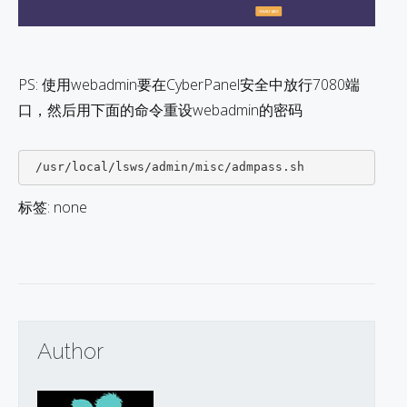
PS: 使用webadmin要在CyberPanel安全中放行7080端
口，然后用下面的命令重设webadmin的密码
标签: none
Author