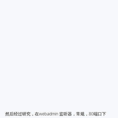
然后经过研究，在webadmin 监听器，常规，80端口下