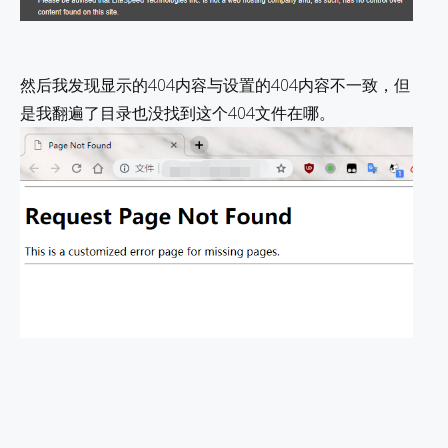
然后我发现显示的404内容与设置的404内容不一致，但
是我翻遍了目录也没找到这个404文件在哪。