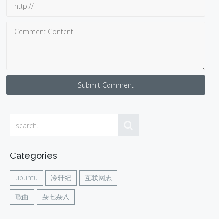
Submit Comment
Categories
ubuntu
冷轩纪
互联网志
歌曲
杂七杂八