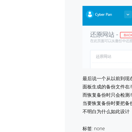
最后说一个从以前到现
面板生成的备份文件在/home
而恢复备份时只会检测/ho
当要恢复备份时要把备份文
不明白为什么如此设计
标签: none