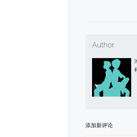
Author
添加新评论