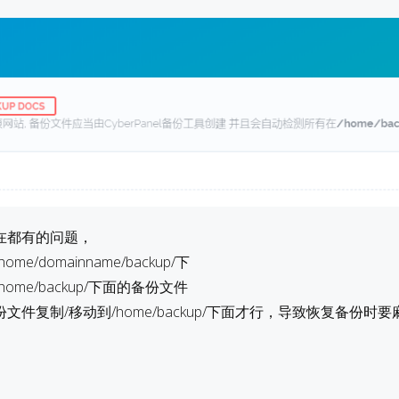
在都有的问题，
/domainname/backup/下
me/backup/下面的备份文件
件复制/移动到/home/backup/下面才行，导致恢复备份时