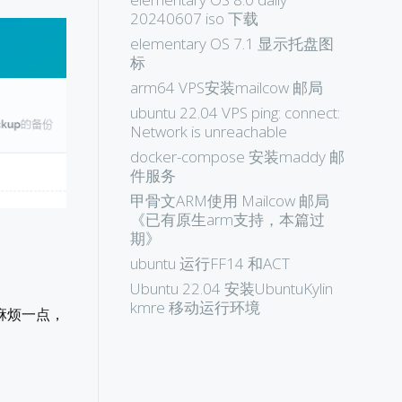
20240607 iso 下载
elementary OS 7.1 显示托盘图
标
arm64 VPS安装mailcow 邮局
ubuntu 22.04 VPS ping: connect:
Network is unreachable
docker-compose 安装maddy 邮
件服务
甲骨文ARM使用 Mailcow 邮局
《已有原生arm支持，本篇过
期》
ubuntu 运行FF14 和ACT
Ubuntu 22.04 安装UbuntuKylin
kmre 移动运行环境
要麻烦一点，