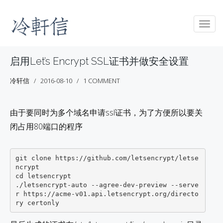
Togg
navig
启用Let’s Encrypt SSL证书并做安全设置
冷轩信
2016-08-10
1 COMMENT
由于要同时为多个域名申请ssl证书，为了方便所以要关
闭占用80端口的程序
git clone https://github.com/letsencrypt/letse
ncrypt

cd letsencrypt

./letsencrypt-auto --agree-dev-preview --serve
r https://acme-v01.api.letsencrypt.org/directo