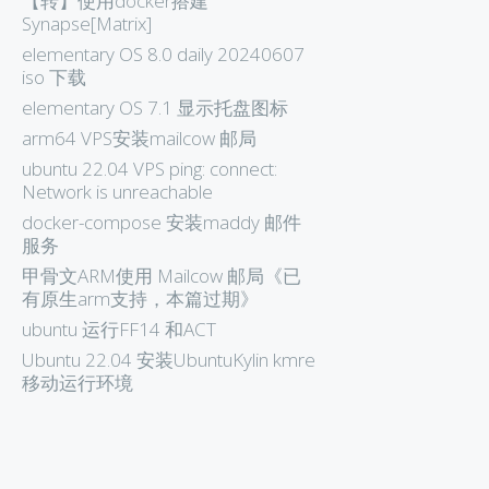
【转】使用docker搭建
Synapse[Matrix]
elementary OS 8.0 daily 20240607
iso 下载
elementary OS 7.1 显示托盘图标
arm64 VPS安装mailcow 邮局
ubuntu 22.04 VPS ping: connect:
Network is unreachable
docker-compose 安装maddy 邮件
服务
甲骨文ARM使用 Mailcow 邮局《已
有原生arm支持，本篇过期》
ubuntu 运行FF14 和ACT
Ubuntu 22.04 安装UbuntuKylin kmre
移动运行环境