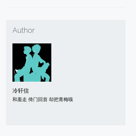
Author
冷轩信
和羞走 倚门回首 却把青梅嗅