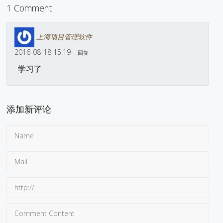
1 Comment
上海项目管理软件
2016-08-18 15:19
回复
学习了
添加新评论