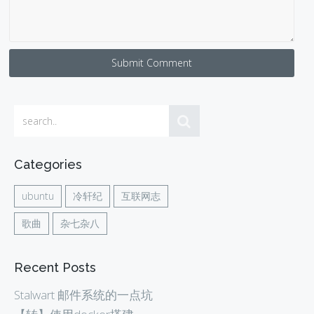
Submit Comment
Categories
ubuntu
冷轩纪
互联网志
歌曲
杂七杂八
Recent Posts
Stalwart 邮件系统的一点坑