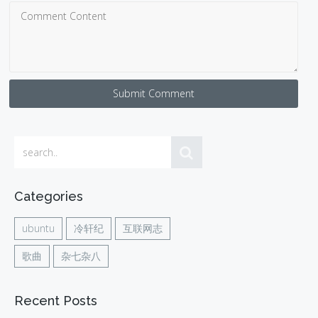
Submit Comment
Categories
ubuntu
冷轩纪
互联网志
歌曲
杂七杂八
Recent Posts