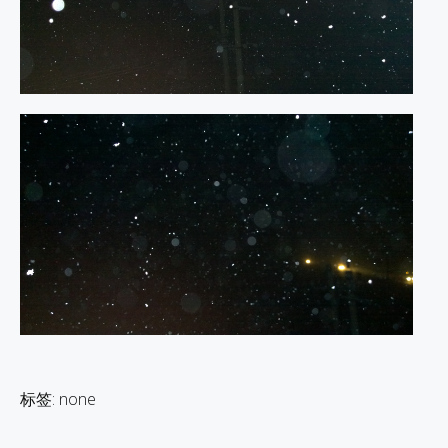
标签: none