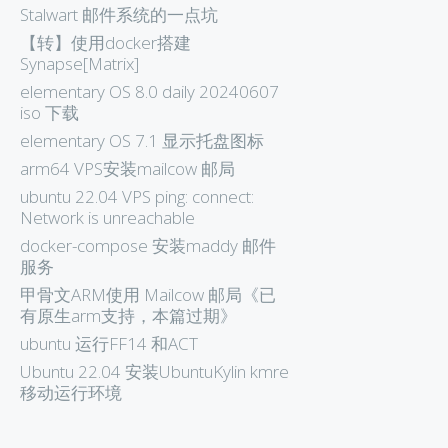
Stalwart 邮件系统的一点坑
【转】使用docker搭建
Synapse[Matrix]
elementary OS 8.0 daily 20240607
iso 下载
elementary OS 7.1 显示托盘图标
arm64 VPS安装mailcow 邮局
ubuntu 22.04 VPS ping: connect:
Network is unreachable
docker-compose 安装maddy 邮件
服务
甲骨文ARM使用 Mailcow 邮局《已
有原生arm支持，本篇过期》
ubuntu 运行FF14 和ACT
Ubuntu 22.04 安装UbuntuKylin kmre
移动运行环境