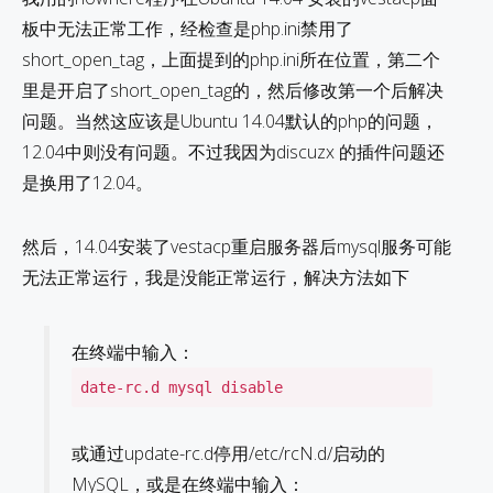
板中无法正常工作，经检查是php.ini禁用了
short_open_tag，上面提到的php.ini所在位置，第二个
里是开启了short_open_tag的，然后修改第一个后解决
问题。当然这应该是Ubuntu 14.04默认的php的问题，
12.04中则没有问题。不过我因为discuzx 的插件问题还
是换用了12.04。
然后，14.04安装了vestacp重启服务器后mysql服务可能
无法正常运行，我是没能正常运行，解决方法如下
在终端中输入：
date-rc.d mysql disable
或通过update-rc.d停用/etc/rcN.d/启动的
MySQL，或是在终端中输入：