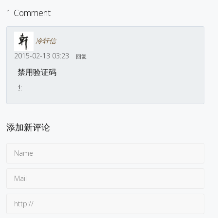
1 Comment
冷轩信
2015-02-13 03:23
回复
禁用验证码
:!:
添加新评论