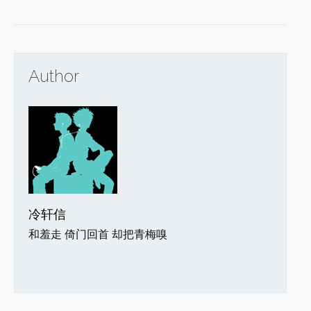
Author
冷轩信
和羞走 倚门回首 却把青梅嗅