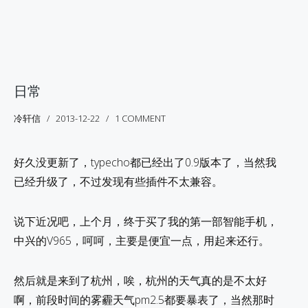
日常
冷轩信
2013-12-22
1 COMMENT
好久没更新了，typecho都已经出了0.9版本了，当然我
已经升级了，不过发现有些插件不太兼容。
说下近况吧，上个月，终于买了我的第一部智能手机，
中兴的V965，呵呵，主要是便宜一点，用起来还行。
然后就是来到了杭州，唉，杭州的天气真的是不太好
啊，前段时间的雾霾天气pm2.5都要暴表了，当然那时