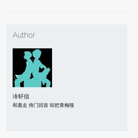
Author
冷轩信
和羞走 倚门回首 却把青梅嗅