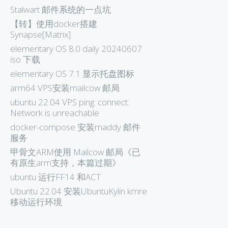
Stalwart 邮件系统的一点坑
【转】使用docker搭建
Synapse[Matrix]
elementary OS 8.0 daily 20240607
iso 下载
elementary OS 7.1 显示托盘图标
arm64 VPS安装mailcow 邮局
ubuntu 22.04 VPS ping: connect:
Network is unreachable
docker-compose 安装maddy 邮件
服务
甲骨文ARM使用 Mailcow 邮局《已
有原生arm支持，本篇过期》
ubuntu 运行FF14 和ACT
Ubuntu 22.04 安装UbuntuKylin kmre
移动运行环境