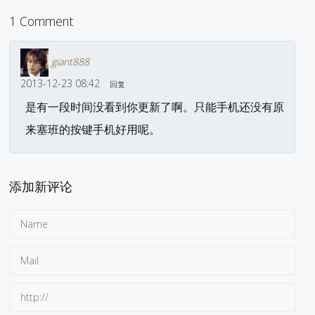
1 Comment
giant888
2013-12-23 08:42
回复
是有一段时间没看到你更新了啊。只能手机还没有原
来塞班的按键手机好用呢。
添加新评论