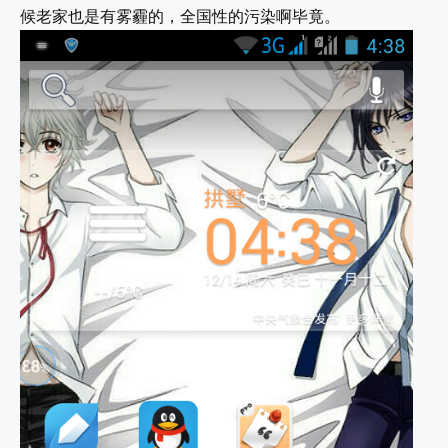
候老家也是有雾霾的，全国性的污染啊毕竟。