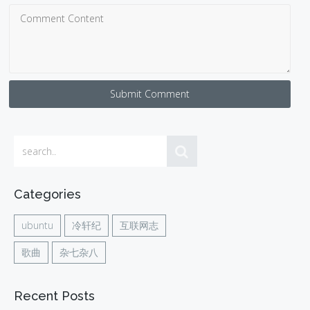
Submit Comment
Categories
ubuntu
冷轩纪
互联网志
歌曲
杂七杂八
Recent Posts