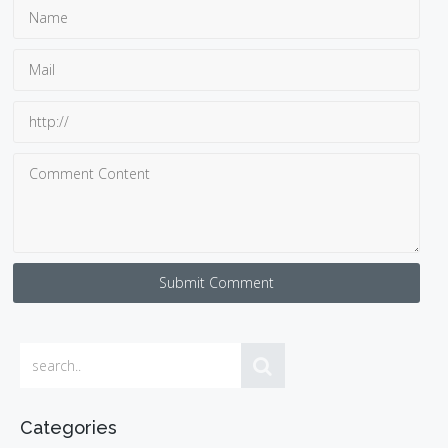
Submit Comment
Categories