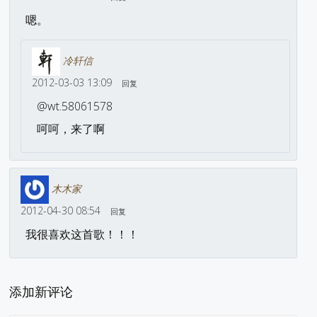
嗯。
冷轩信
2012-03-03 13:09
回复
@wt.58061578
呵呵，来了啊
木木家
2012-04-30 08:54
回复
我很喜欢这首歌！！！
添加新评论