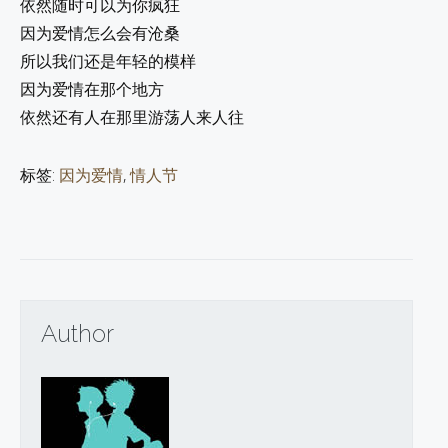
依然随时可以为你疯狂
因为爱情怎么会有沧桑
所以我们还是年轻的模样
因为爱情在那个地方
依然还有人在那里游荡人来人往
标签:
因为爱情
,
情人节
Author