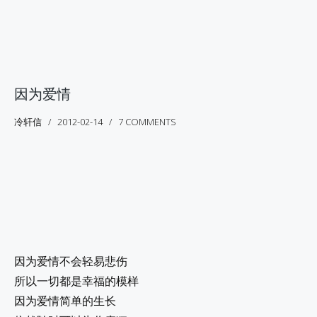
因为爱情
冷轩信
2012-02-14
7 COMMENTS
因为爱情不会轻易悲伤
所以一切都是幸福的模样
因为爱情简单的生长