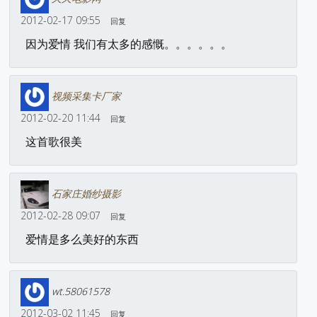
2012-02-17 09:55
回复
因为爱情 我们有太多的感慨。。。。。。
视频采集卡厂家
2012-02-20 11:44
回复
这首歌很美
石家庄婚纱摄影
2012-02-28 09:07
回复
爱情是多么美好的东西
wt.58061578
2012-03-02 11:45
回复