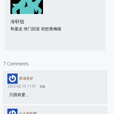
冷轩信
和羞走 倚门回首 却把青梅嗅
7 Comments
青浦美容
2012-02-15 11:01
回复
只因有爱，
久久电影网