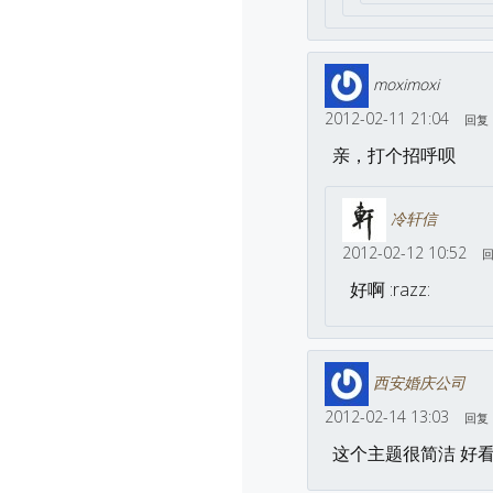
moximoxi
2012-02-11 21:04
回复
亲，打个招呼呗
冷轩信
2012-02-12 10:52
好啊 :razz:
西安婚庆公司
2012-02-14 13:03
回复
这个主题很简洁 好