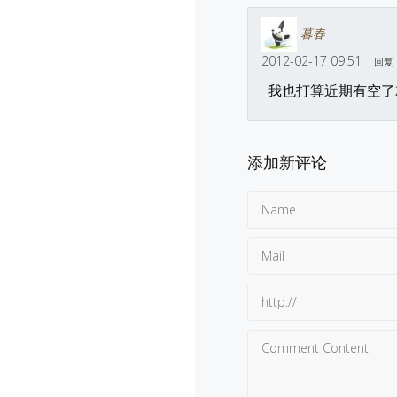
暮春
2012-02-17 09:51
回复
我也打算近期有空了
添加新评论