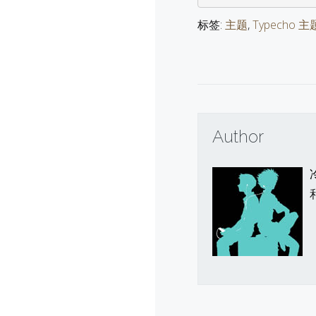
标签:
主题
,
Typecho 主
Author