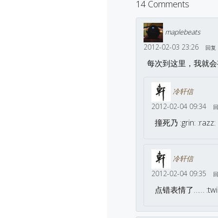
14 Comments
maplebeats
2012-02-03 23:26
回复
每次到这里，我就会
冷轩信
2012-02-04 09:34
撞死乃 :grin: :razz:
冷轩信
2012-02-04 09:35
点错表情了…… :twis