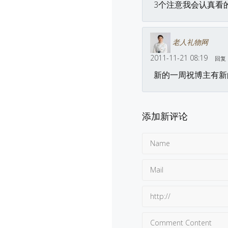
3个注意我会认真看
老人礼物网
2011-11-21 08:19
回复
新的一周祝博主有新
添加新评论