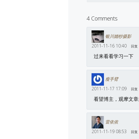
4 Comments
银川婚纱摄影
2011-11-16 10:40
回复
过来看看学习一下
瘦手臂
2011-11-17 17:09
回复
看望博主，观摩文章
雷依依
2011-11-19 08:53
回复