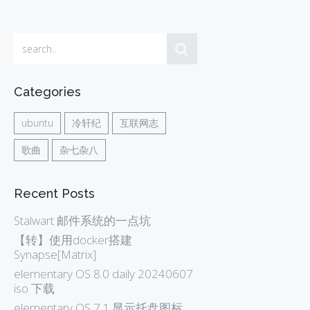
Categories
ubuntu
冷轩纪
互联网志
歌曲
杂七杂八
Recent Posts
Stalwart 邮件系统的一点坑
【转】使用docker搭建
Synapse[Matrix]
elementary OS 8.0 daily 20240607
iso 下载
elementary OS 7.1 显示托盘图标