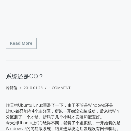
Read More
系统还是QQ？
冷轩信
2010-01-28
1 COMMENT
昨天把Ubuntu Linux重装了一下，由于不管是Windows还是
Linux都只能有4个主分区，所以一开始没安装成功，后来把Win
分区删了一个才够。折腾了几个小时才安装和配置好。
今天用Ubuntu上QQ绝得不爽，就装了个虚拟机，一开始装的是
Windows 7的简易版系统，结果进系统之后发现没有网卡驱动。