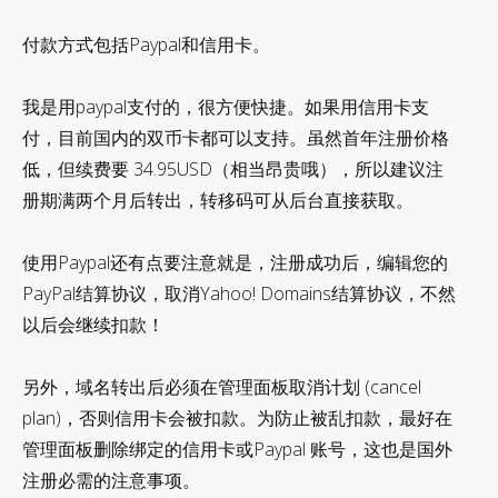
付款方式包括Paypal和信用卡。
我是用paypal支付的，很方便快捷。如果用信用卡支
付，目前国内的双币卡都可以支持。虽然首年注册价格
低，但续费要 34.95USD（相当昂贵哦），所以建议注
册期满两个月后转出，转移码可从后台直接获取。
使用Paypal还有点要注意就是，注册成功后，编辑您的
PayPal结算协议，取消Yahoo! Domains结算协议，不然
以后会继续扣款！
另外，域名转出后必须在管理面板取消计划 (cancel
plan)，否则信用卡会被扣款。为防止被乱扣款，最好在
管理面板删除绑定的信用卡或Paypal 账号，这也是国外
注册必需的注意事项。