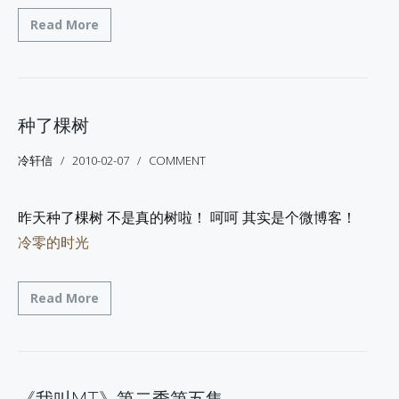
Read More
种了棵树
冷轩信
2010-02-07
COMMENT
昨天种了棵树 不是真的树啦！ 呵呵 其实是个微博客！
冷零的时光
Read More