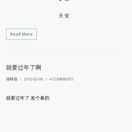
天 安
Read More
就要过年了啊
冷轩信
2010-02-09
4 COMMENTS
就要过年了 发个春韵