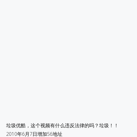
垃圾优酷，这个视频有什么违反法律的吗？垃圾！！
2010年6月7日增加56地址