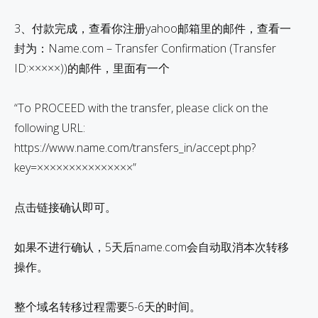
3、付款完成，查看你注册yahoo邮箱里的邮件，查看一
封为：Name.com – Transfer Confirmation (Transfer
ID:×××××))的邮件，里面有一个
“To PROCEED with the transfer, please click on the
following URL:
https://www.name.com/transfers_in/accept.php?
key=×××××××××××××××”
点击链接确认即可。
如果不进行确认，5天后name.com会自动取消本次转移
操作。
整个域名转移过程需要5-6天的时间。