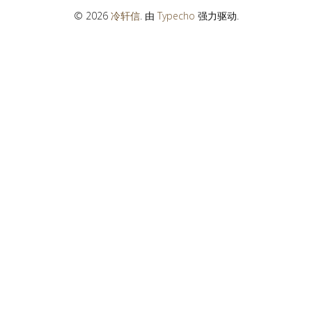
© 2026
冷轩信
. 由
Typecho
强力驱动.