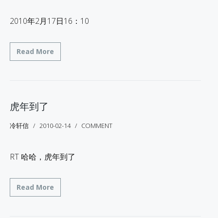
2010年2月17日16：10
Read More
虎年到了
冷轩信
2010-02-14
COMMENT
RT 哈哈，虎年到了
Read More