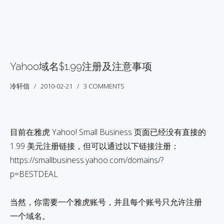
Yahoo域名$1.99注册及注意事项
冷轩信
2010-02-21
3 COMMENTS
目前在雅虎 Yahoo! Small Business 页面已经没有直接的
1.99 美元注册链接，但可以通过以下链接注册：
https://smallbusiness.yahoo.com/domains/?
p=BESTDEAL
当然，你需要一个雅虎账号，并且每个账号只允许注册
一个域名。