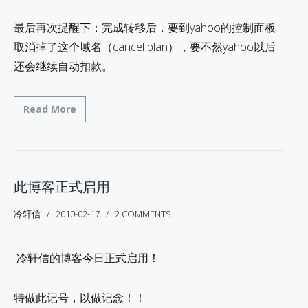
最后再次提醒下：完成转移后，要到yahoo的控制面板
取消掉了这个域名（cancel plan），要不然yahoo以后
还会继续自动扣款。
Read More
此博客正式启用
冷轩信
2010-02-17
2 COMMENTS
冷轩信的博客今日正式启用！
特做此记号，以做记念！！