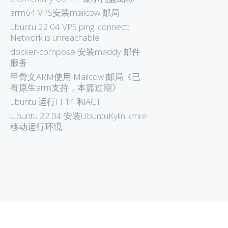
arm64 VPS安装mailcow 邮局
ubuntu 22.04 VPS ping: connect:
Network is unreachable
docker-compose 安装maddy 邮件
服务
甲骨文ARM使用 Mailcow 邮局《已
有原生arm支持，本篇过期》
ubuntu 运行FF14 和ACT
Ubuntu 22.04 安装UbuntuKylin kmre
移动运行环境