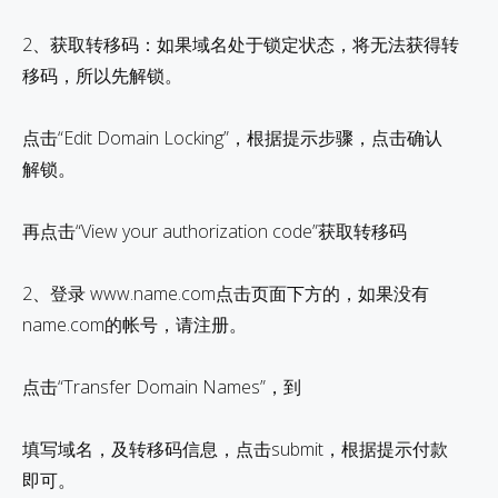
2、获取转移码：如果域名处于锁定状态，将无法获得转
移码，所以先解锁。
点击“Edit Domain Locking”，根据提示步骤，点击确认
解锁。
再点击“View your authorization code”获取转移码
2、登录 www.name.com点击页面下方的，如果没有
name.com的帐号，请注册。
点击“Transfer Domain Names”，到
填写域名，及转移码信息，点击submit，根据提示付款
即可。