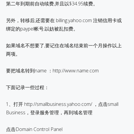
第二年到期前自动续费,并且以$34.95续费。
另外，转移后,还需要在 billing.yahoo.com 注销信用卡或
绑定的paypel帐号,以妨被乱扣费。
如果域名不想要了,要记住在域名结束前一个月操作以上
两项。
要把域名转到name ：http://www.name.com
下面记录一些过程：
1、打开 http://smallbusiness.yahoo.com/ ，点击small
Business，登录服务管理，再到域名管理
点击Domain Control Panel