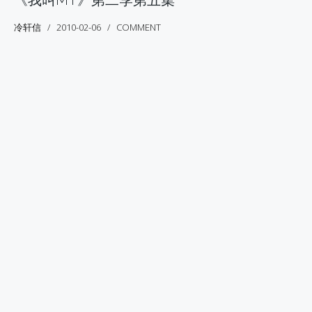
《我叫MT》第二季第五集
冷轩信
2010-02-06
COMMENT