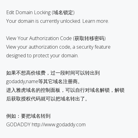
Edit Domain Locking (域名锁定)
Your domain is currently unlocked. Learn more.
View Your Authorization Code (获取转移密码)
View your authorization code, a security feature
designed to protect your domain.
如果不想高价续费，过一段时间可以转出到
godaddy,name等其它域名注册商。
进入雅虎域名的控制面板，可以自行对域名解锁，解锁
后获取授权代码就可以把域名转出了。
例如：要把域名转到
GODADDY http://www.godaddy.com