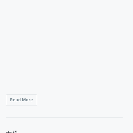
Read More