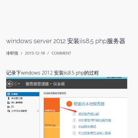
windows server 2012 安装iis8.5 php服务器
冷轩信
2015-12-18
COMMENT
记录下windows 2012 安装iis8.5 php的过程