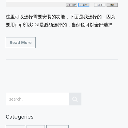
这里可以选择需要安装的功能，下面是我选择的，因为
要用php所以CGI是必须选择的，当然也可以全部选择
Read More
Categories