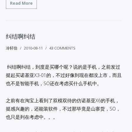
Read More
纠结啊纠结
冷轩信
2010-08-11
43 COMMENTS
纠结啊纠结，到度是买哪个呢？说的是手机，之前发过
挺起买诺基亚X3-01的，不过好像到现在都没上市，而且
也不是智能手机，SO还在考虑买什么手机中。
之前有在淘宝上看到了双模双待的仿诺基亚X6的手机，
挺感兴趣的，还能装软件，不过那毕竟是山寨货，SO，
也只是列在考虑中。。。