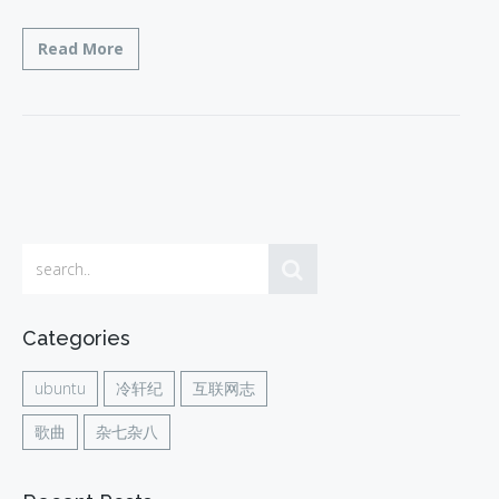
Read More
Categories
ubuntu
冷轩纪
互联网志
歌曲
杂七杂八