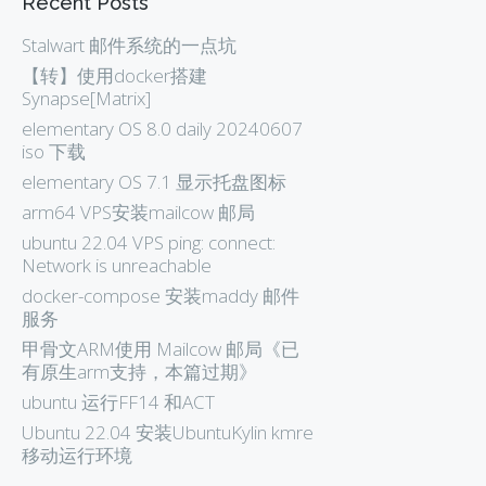
Recent Posts
Stalwart 邮件系统的一点坑
【转】使用docker搭建
Synapse[Matrix]
elementary OS 8.0 daily 20240607
iso 下载
elementary OS 7.1 显示托盘图标
arm64 VPS安装mailcow 邮局
ubuntu 22.04 VPS ping: connect:
Network is unreachable
docker-compose 安装maddy 邮件
服务
甲骨文ARM使用 Mailcow 邮局《已
有原生arm支持，本篇过期》
ubuntu 运行FF14 和ACT
Ubuntu 22.04 安装UbuntuKylin kmre
移动运行环境