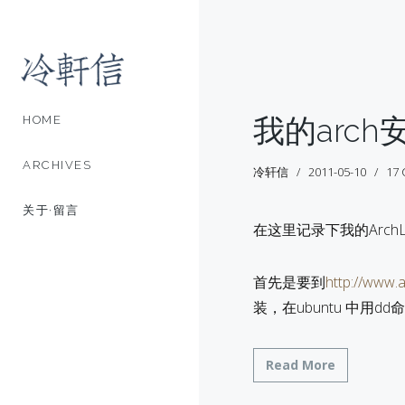
我的arch
HOME
ARCHIVES
冷轩信
2011-05-10
17
关于·留言
在这里记录下我的ArchL
首先是要到
http://www.
装，在ubuntu 中用d
Read More