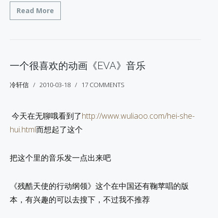
Read More
一个很喜欢的动画《EVA》音乐
冷轩信
2010-03-18
17 COMMENTS
今天在无聊哦看到了
http://www.wuliaoo.com/hei-she-
hui.html
而想起了这个
把这个里的音乐发一点出来吧
《残酷天使的行动纲领》这个在中国还有鞠苹唱的版
本，有兴趣的可以去搜下，不过我不推荐