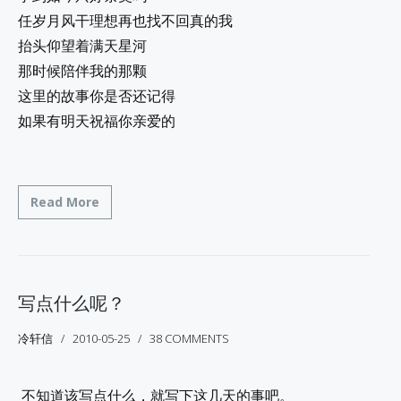
任岁月风干理想再也找不回真的我
抬头仰望着满天星河
那时候陪伴我的那颗
这里的故事你是否还记得
如果有明天祝福你亲爱的
Read More
写点什么呢？
冷轩信
2010-05-25
38 COMMENTS
不知道该写点什么，就写下这几天的事吧。