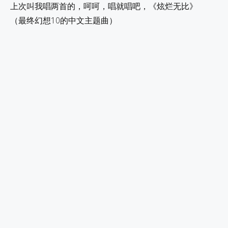
上次叫我唱两首的，呵呵，唱就唱吧，《炫烂无比》
（最终幻想10的中文主题曲）