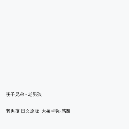
筷子兄弟 - 老男孩
老男孩 日文原版 大桥卓弥-感谢