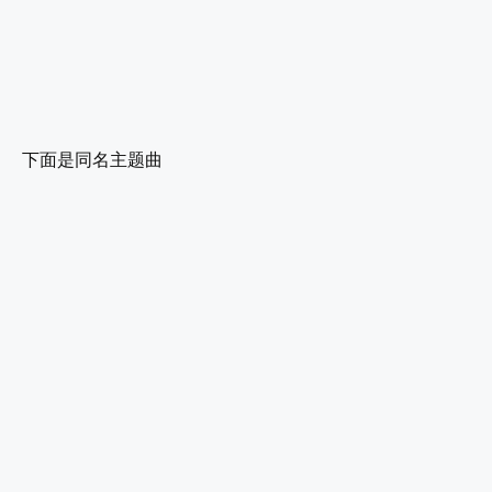
下面是同名主题曲