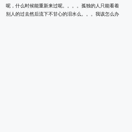
呢，什么时候能重新来过呢。。。。孤独的人只能看着
别人的过去然后流下不甘心的泪水么。。。我该怎么办