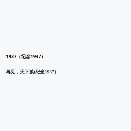
1937（纪念1937）
再见，天下贰(纪念1937）