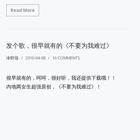
Read More
发个歌，很早就有的《不要为我难过》
冷轩信
2010-04-08
16 COMMENTS
很早就有的，呵呵，很好听，我还提供下载哦！！
内地两女生超强原创，《不要为我难过》！