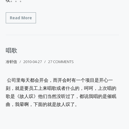
Read More
唱歌
冷轩信
2010-04-27
27 COMMENTS
公司里每天都会开会，而开会时有一个项目是开心一
刻，就是要员工上来唱歌或者什么的，呵呵，上次唱的
歌是《故人叹》他们当然没听过了，都说我唱的是催眠
曲，我晕啊，下面的就是故人叹了。