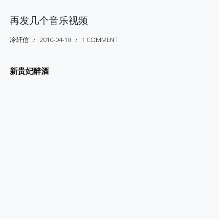
再发几个音乐视频
冷轩信
2010-04-10
1 COMMENT
新贵妃醉酒