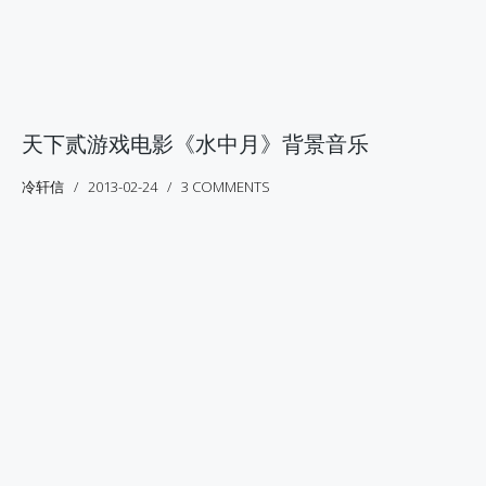
天下贰游戏电影《水中月》背景音乐
冷轩信
2013-02-24
3 COMMENTS