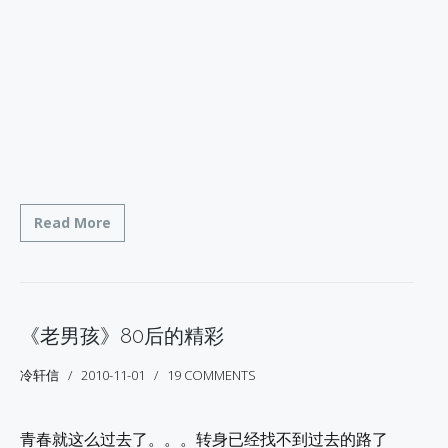
Read More
《老男孩》80后的精彩
冷轩信
2010-11-01
19 COMMENTS
青春就这么过去了。。。转身已经找不到过去的路了