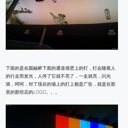
下面的是在圆融桥下面的通道墙壁上的灯，灯会随着人
的行走而发光，人停了它就不亮了，一走就亮，闪光
墙，呵呵，对了现在的墙上的灯上都是广告，就是在那
里的那些店的LOGO。。。