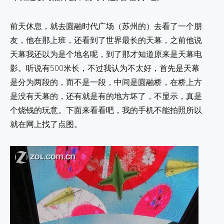
前天休息，就去圆融时代广场（苏州的）去看了一个朋
友，他在那上班，还看到了世界最长的天幕，之前他说
天幕我还以为是个地名呢，到了那才知道原来是天幕电
影。听说有500米长，不过我认为不太好，首先是天幕
是分为两段的，而不是一段，中间是圆融桥，在桥上方
是没有天幕的，还有就是有的地方坏了，不显示，真是
个烧钱的玩意。下面来看看吧，我的手机不能拍照所以
就在网上找了点图。