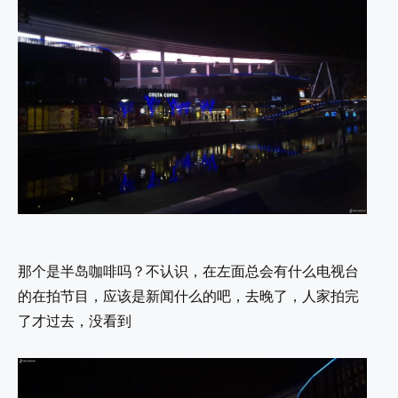
那个是半岛咖啡吗？不认识，在左面总会有什么电视台
的在拍节目，应该是新闻什么的吧，去晚了，人家拍完
了才过去，没看到