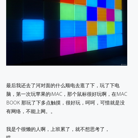
最后我还去了河对面的什么顺电去逛了下，玩了下电
脑，第一次玩苹果的iMAC，那个鼠标很好玩啊，在MAC
BOOK 那玩了下多点触摸，很好玩，呵呵，可惜就是没
有网络，不能上网。。
我是个很懒的人啊，上班累了，就不想思考了，
哎。。。