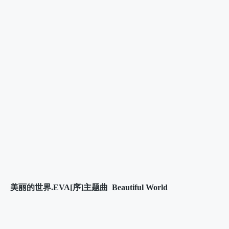
美丽的世界.EVA[序]主题曲
Beautiful World