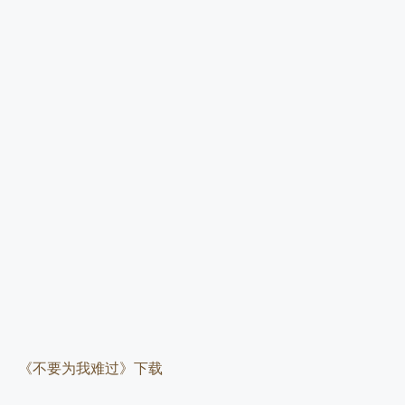
《不要为我难过》下载