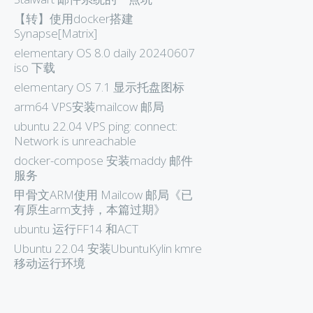
【转】使用docker搭建
Synapse[Matrix]
elementary OS 8.0 daily 20240607
iso 下载
elementary OS 7.1 显示托盘图标
arm64 VPS安装mailcow 邮局
ubuntu 22.04 VPS ping: connect:
Network is unreachable
docker-compose 安装maddy 邮件
服务
甲骨文ARM使用 Mailcow 邮局《已
有原生arm支持，本篇过期》
ubuntu 运行FF14 和ACT
Ubuntu 22.04 安装UbuntuKylin kmre
移动运行环境