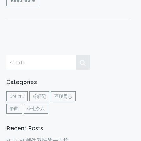
Read More
Categories
ubuntu
冷轩纪
互联网志
歌曲
杂七杂八
Recent Posts
Stalwart 邮件系统的一点坑