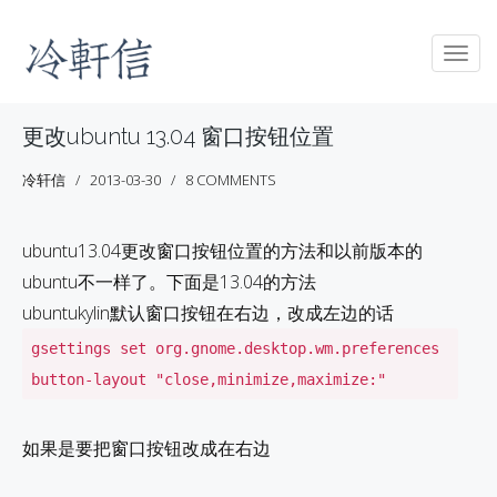
Togg
navig
更改ubuntu 13.04 窗口按钮位置
冷轩信
2013-03-30
8 COMMENTS
ubuntu13.04更改窗口按钮位置的方法和以前版本的
ubuntu不一样了。下面是13.04的方法
ubuntukylin默认窗口按钮在右边，改成左边的话
gsettings set org.gnome.desktop.wm.preferences
button-layout "close,minimize,maximize:"
如果是要把窗口按钮改成在右边