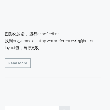
图形化的话， 运行dconf-editor
找到org.gnome.desktop.wm.preferences中的button-
layout值，自行更改
Read More