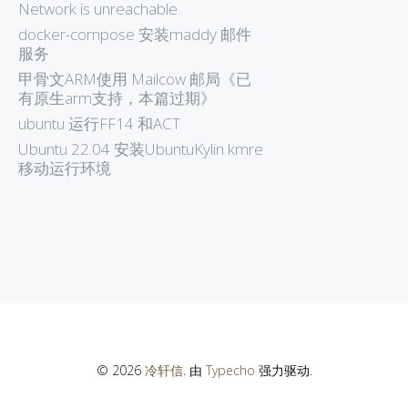
Network is unreachable
docker-compose 安装maddy 邮件
服务
甲骨文ARM使用 Mailcow 邮局《已
有原生arm支持，本篇过期》
ubuntu 运行FF14 和ACT
Ubuntu 22.04 安装UbuntuKylin kmre
移动运行环境
© 2026
冷轩信
. 由
Typecho
强力驱动.