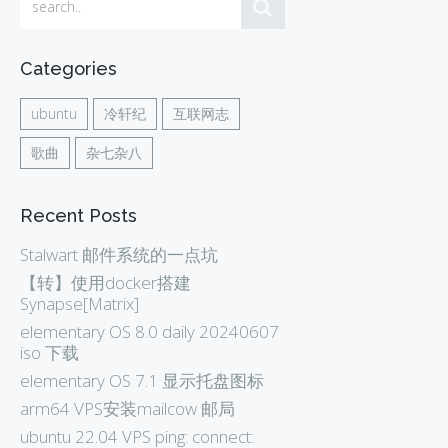
Categories
ubuntu
冷轩纪
互联网志
歌曲
杂七杂八
Recent Posts
Stalwart 邮件系统的一点坑
【转】使用docker搭建
Synapse[Matrix]
elementary OS 8.0 daily 20240607
iso 下载
elementary OS 7.1 显示托盘图标
arm64 VPS安装mailcow 邮局
ubuntu 22.04 VPS ping: connect: