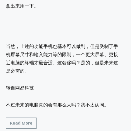
拿出来用一下。
当然，上述的功能手机也基本可以做到，但是受制于手
机屏幕尺寸和输入能力等的限制，一个更大屏幕、更接
近电脑的终端才最合适。这奢侈吗？是的，但是未来这
是必需的。
转自网易科技
不过未来的电脑真的会有那么大吗？我不太认同。
Read More