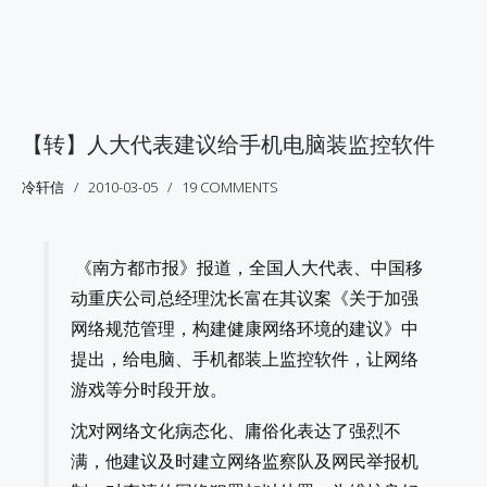
【转】人大代表建议给手机电脑装监控软件
冷轩信
2010-03-05
19 COMMENTS
《南方都市报》报道，全国人大代表、中国移
动重庆公司总经理沈长富在其议案《关于加强
网络规范管理，构建健康网络环境的建议》中
提出，给电脑、手机都装上监控软件，让网络
游戏等分时段开放。
沈对网络文化病态化、庸俗化表达了强烈不
满，他建议及时建立网络监察队及网民举报机