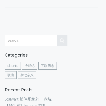
Categories
ubuntu
冷轩纪
互联网志
歌曲
杂七杂八
Recent Posts
Stalwart 邮件系统的一点坑
【转】使用docker搭建