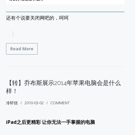
还有个说要关闭网吧的，呵呵
Read More
【转】乔布斯展示2014年苹果电脑会是什么
样！
冷轩信
2010-03-02
COMMENT
iPad之后更精彩 让你无法一手掌握的电脑