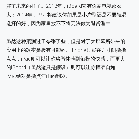
好了未来的样子。2012年，iBoard它有你家电视那么
大；2014年，iMat将建议你如果是小户型还是不要轻易
选择的好，因为家里放不下将无法做为退货理由……
虽然这种预测过于夸张了些，但是对于大屏幕所带来的
应用上的改变是极有可能的。iPhone只能在方寸间指指
点点，iPad则可以让你略微体验到触摸的快感，而更大
的iBoard（虽然这只是假设）则可以让你挥洒自如，
iMat绝对是指点江山的利器。