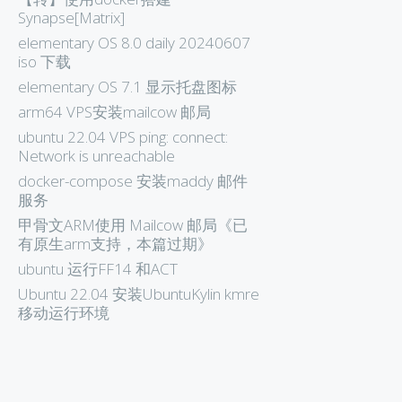
Synapse[Matrix]
elementary OS 8.0 daily 20240607
iso 下载
elementary OS 7.1 显示托盘图标
arm64 VPS安装mailcow 邮局
ubuntu 22.04 VPS ping: connect:
Network is unreachable
docker-compose 安装maddy 邮件
服务
甲骨文ARM使用 Mailcow 邮局《已
有原生arm支持，本篇过期》
ubuntu 运行FF14 和ACT
Ubuntu 22.04 安装UbuntuKylin kmre
移动运行环境