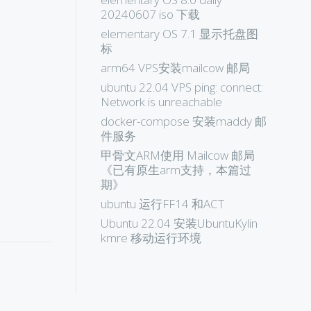
20240607 iso 下载
elementary OS 7.1 显示托盘图
标
arm64 VPS安装mailcow 邮局
ubuntu 22.04 VPS ping: connect:
Network is unreachable
docker-compose 安装maddy 邮
件服务
甲骨文ARM使用 Mailcow 邮局
《已有原生arm支持，本篇过
期》
ubuntu 运行FF14 和ACT
Ubuntu 22.04 安装UbuntuKylin
kmre 移动运行环境