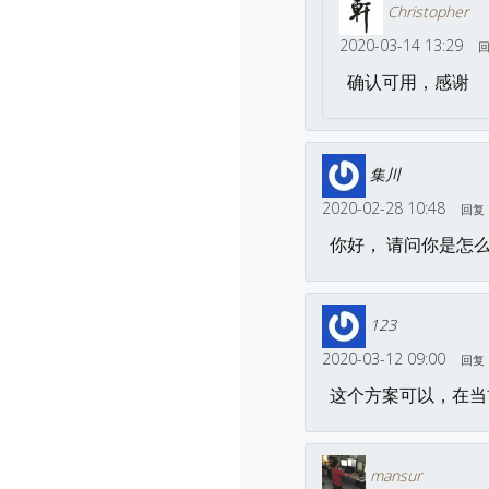
Christopher
2020-03-14 13:29
确认可用，感谢
集川
2020-02-28 10:48
回复
你好， 请问你是怎么
123
2020-03-12 09:00
回复
这个方案可以，在当前页
mansur