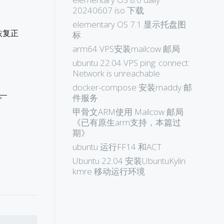
20240607 iso 下载
elementary OS 7.1 显示托盘图
恢复正
标
arm64 VPS安装mailcow 邮局
ubuntu 22.04 VPS ping: connect:
Network is unreachable
docker-compose 安装maddy 邮
录。
件服务
甲骨文ARM使用 Mailcow 邮局
《已有原生arm支持，本篇过
期》
ubuntu 运行FF14 和ACT
Ubuntu 22.04 安装UbuntuKylin
kmre 移动运行环境