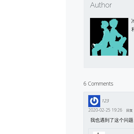
Author
6 Comments
123
2020-02-25 19:26
回复
我也遇到了这个问题，