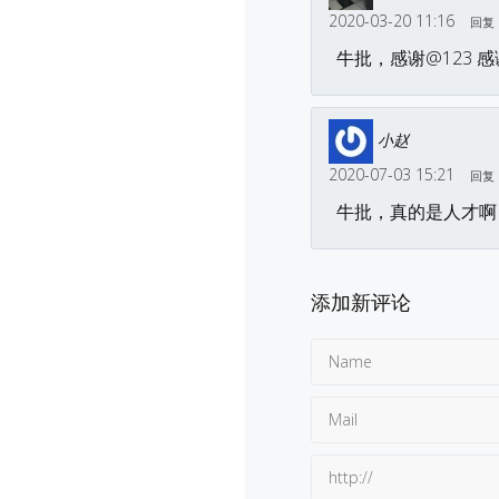
2020-03-20 11:16
回复
牛批，感谢@123 
小赵
2020-07-03 15:21
回复
牛批，真的是人才啊
添加新评论