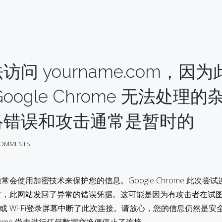
问 yourname.com，因为
oogle Chrome 无法处理的
络错误和攻击通常是暂时的
COMMENTS
om 通常会使用加密技术来保护您的信息。Google Chrome 此次尝
.com 时，此网站发回了异常的错误凭据。这可能是因为有攻击者在试
com，或 Wi-Fi登录屏幕中断了此次连接。请放心，您的信息仍然是安