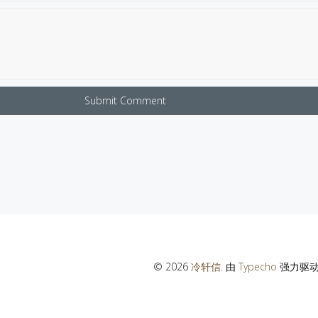
Submit Comment
© 2026
冷轩信
. 由
Typecho
强力驱动