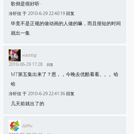
歌倒是很好听···
冷轩信 于 2010-6-29 22:40:19 回复
毕竟不是正规的做动画的人做的嘛，而且很短的时间
就出一集
xiaodog
2010-06-29 17:28
回复
MT第五集出来了？恩，，今晚去优酷看看。。。哈
哈
冷轩信 于 2010-6-29 22:41:36 回复
几天前就出了的
zzzhu