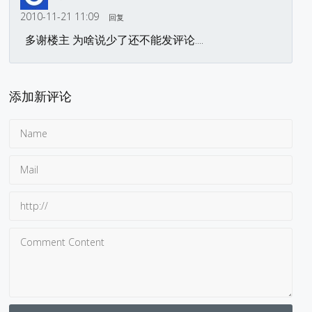
2010-11-21 11:09
回复
多谢楼主 为啥说少了还不能发评论....
添加新评论