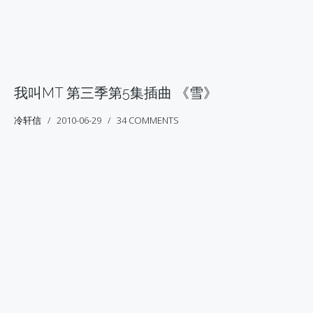
我叫MT 第三季第5集插曲 《雪》
冷轩信
2010-06-29
34 COMMENTS