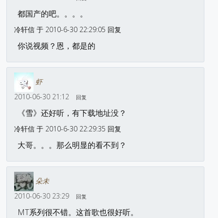
都国产的吧。。。。
冷轩信 于 2010-6-30 22:29:05 回复
你说视频？恩，都是的
虾
2010-06-30 21:12
回复
《雪》还好听，有下载地址没？
冷轩信 于 2010-6-30 22:29:35 回复
大哥。。。那么明显的看不到？
朵未
2010-06-30 23:29
回复
MT系列很不错。这首歌也很好听。