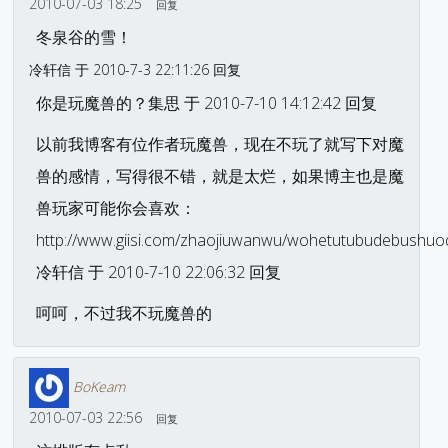
2010-07-03 18:25
回复
冬泉谷的雪！
冷轩信 于 2010-7-3 22:11:26 回复
你是玩魔兽的？集思 于 2010-7-10 14:12:42 回复
以前我博客有位作者玩魔兽，现在不玩了就写下对魔
兽的感情，写得很不错，就是太烂，如果博主也是魔
兽玩家可能你会喜欢：
http://www.giisi.com/zhaojiuwanwu/wohetutubudebushuo
冷轩信 于 2010-7-10 22:06:32 回复
呵呵，不过我不玩魔兽的
BoKeam
2010-07-03 22:56
回复