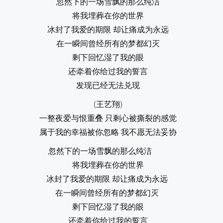
忽然下的一场雪飘的那么纯洁
将我埋葬在你的世界
冰封了我爱的期限 却让痛成为永远
在一瞬间曾经所有的梦都幻灭
剩下回忆湿了我的眼
还牵着你给过我的誓言
发现已经无法兑现
(王艺翔)
一整夜爱与恨重叠 只剩心被撕裂的感觉
属于我的幸福被你忽略 我不愿无法妥协
忽然下的一场雪飘的那么纯洁
将我埋葬在你的世界
冰封了我爱的期限 却让痛成为永远
在一瞬间曾经所有的梦都幻灭
剩下回忆湿了我的眼
还牵着你给过我的誓言