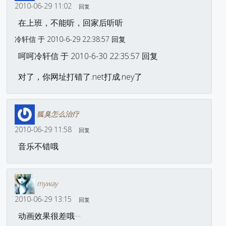
2010-06-29 11:02
回复
在上班，不能听，回家后听听
冷轩信 于 2010-6-29 22:38:57 回复
呵呵冷轩信 于 2010-6-30 22:35:57 回复
对了，你网址打错了.net打成.ney了
狐臭怎么治疗
2010-06-29 11:58
回复
音乐不错哦
myway
2010-06-29 13:15
回复
动画效果很差哦····