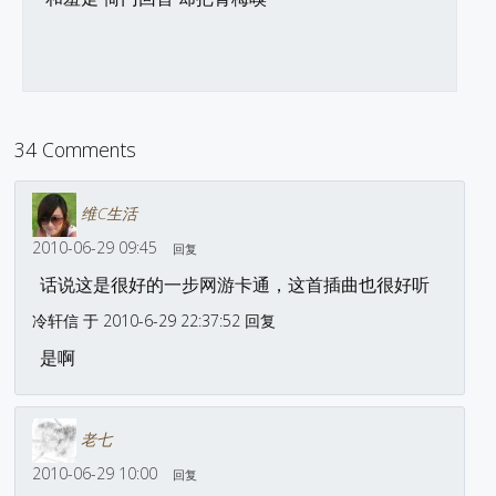
34 Comments
维C生活
2010-06-29 09:45
回复
话说这是很好的一步网游卡通，这首插曲也很好听
冷轩信 于 2010-6-29 22:37:52 回复
是啊
老七
2010-06-29 10:00
回复