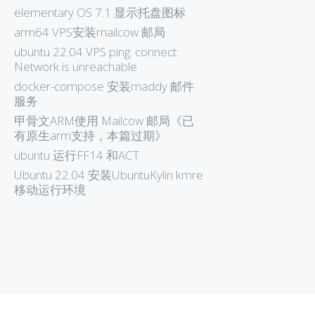
elementary OS 7.1 显示托盘图标
arm64 VPS安装mailcow 邮局
ubuntu 22.04 VPS ping: connect:
Network is unreachable
docker-compose 安装maddy 邮件
服务
甲骨文ARM使用 Mailcow 邮局《已
有原生arm支持，本篇过期》
ubuntu 运行FF14 和ACT
Ubuntu 22.04 安装UbuntuKylin kmre
移动运行环境