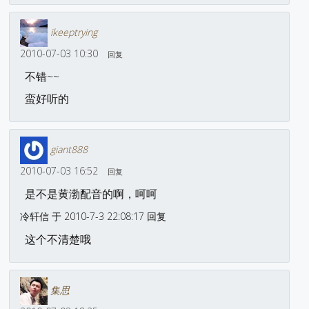
ikeeptrying
2010-07-03 10:30
回复
不错~~
蛮好听的
giant888
2010-07-03 16:52
回复
是不是黄渤配音的啊，呵呵
冷轩信 于 2010-7-3 22:08:17 回复
这个不清楚哦
集思