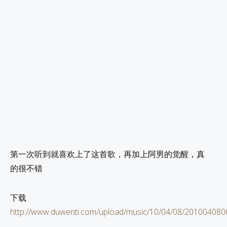
第一次听到就喜欢上了这首歌，再加上阿男的觉醒，真
的很不错
下载
http://www.duwenti.com/upload/music/10/04/08/20100408