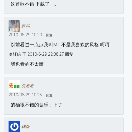
这首歌不错 下载了。。
疾风
2010-06-29 10:20
回复
以前看过一点点我叫MT 不是我喜欢的风格 呵呵
冷轩信 于 2010-6-29 22:38:27 回复
我也看的不太懂
先看看
2010-06-29 10:25
回复
的确很不错的音乐，下了
稀饭