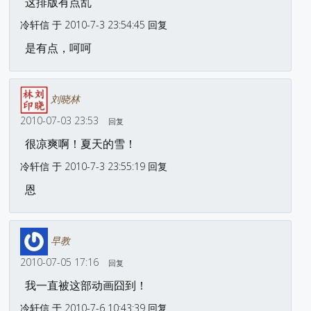
这排版有点乱
冷轩信 于 2010-7-3 23:54:45 回复
是有点，呵呵
刘晓林
2010-07-03 23:53
回复
很凉爽啊！夏天的雪！
冷轩信 于 2010-7-3 23:55:19 回复
恩
早教
2010-07-05 17:16
回复
我一直被这部动画囧到！
冷轩信 于 2010-7-6 10:43:39 回复