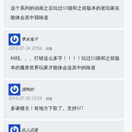
这个系列的动画之后玩过60级和之前版本的老玩家在
能体会其中我味道
季末鬼子
2010-07-24 20:56
回复
纠结。。。打错这么多字！！！！玩过60级和之前版
本的魔兽世界玩家才能体会这其中的味道
溜狗的
2010-07-30 12:59
回复
多谢楼主！有地方下歌了。支持MT
此人忒慢