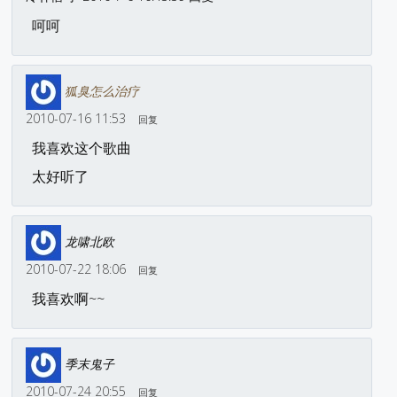
呵呵
狐臭怎么治疗
2010-07-16 11:53
回复
我喜欢这个歌曲
太好听了
龙啸北欧
2010-07-22 18:06
回复
我喜欢啊~~
季末鬼子
2010-07-24 20:55
回复