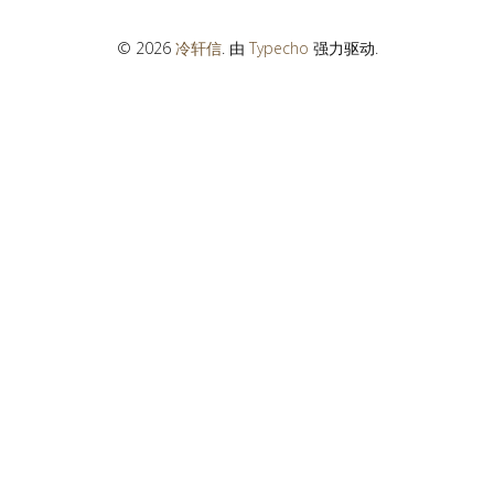
© 2026
冷轩信
. 由
Typecho
强力驱动.