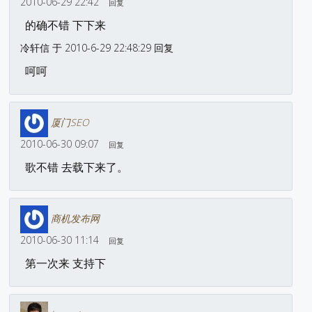
2010-06-29 22:42
回复
的确不错 下下来
冷轩信 于 2010-6-29 22:48:29 回复
呵呵
厦门SEO
2010-06-30 09:07
回复
歌不错 去载下来了。
商机发布网
2010-06-30 11:14
回复
第一次来 支持下