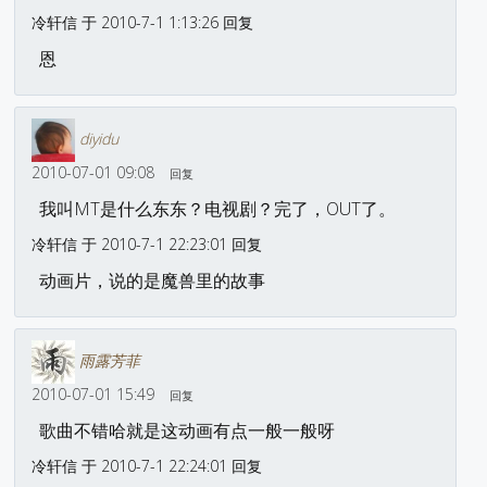
冷轩信 于 2010-7-1 1:13:26 回复
恩
diyidu
2010-07-01 09:08
回复
我叫MT是什么东东？电视剧？完了，OUT了。
冷轩信 于 2010-7-1 22:23:01 回复
动画片，说的是魔兽里的故事
雨露芳菲
2010-07-01 15:49
回复
歌曲不错哈就是这动画有点一般一般呀
冷轩信 于 2010-7-1 22:24:01 回复