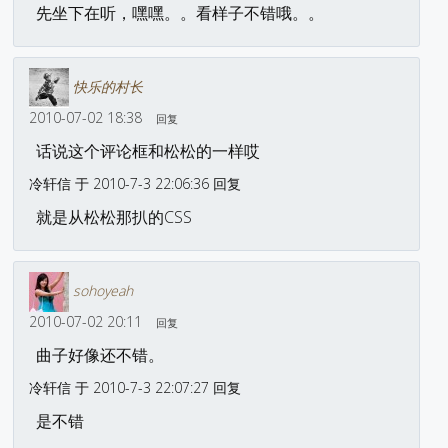
先坐下在听，嘿嘿。。看样子不错哦。。
快乐的村长
2010-07-02 18:38
回复
话说这个评论框和松松的一样哎
冷轩信 于 2010-7-3 22:06:36 回复
就是从松松那扒的CSS
sohoyeah
2010-07-02 20:11
回复
曲子好像还不错。
冷轩信 于 2010-7-3 22:07:27 回复
是不错