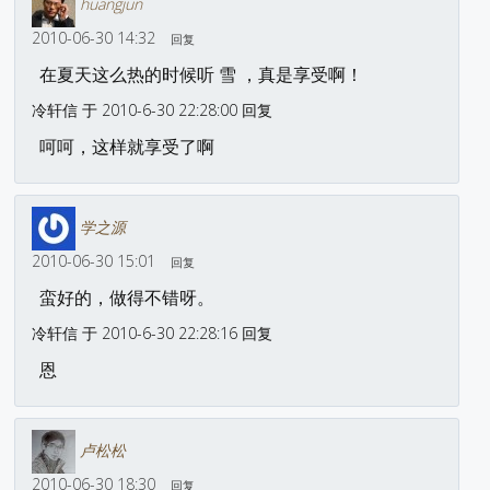
huangjun
2010-06-30 14:32
回复
在夏天这么热的时候听 雪 ，真是享受啊！
冷轩信 于 2010-6-30 22:28:00 回复
呵呵，这样就享受了啊
学之源
2010-06-30 15:01
回复
蛮好的，做得不错呀。
冷轩信 于 2010-6-30 22:28:16 回复
恩
卢松松
2010-06-30 18:30
回复