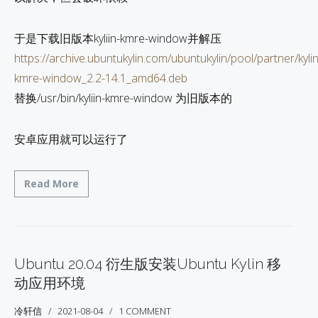
于是下载旧版本kyliin-kmre-window并解压
https://archive.ubuntukylin.com/ubuntukylin/pool/partner/kylin
kmre-window_2.2-14.1_amd64.deb
替换/usr/bin/kyliin-kmre-window 为旧版本的
安卓应用就可以运行了
Read More
Ubuntu 20.04 衍生版安装Ubuntu Kylin 移
动应用环境
冷轩信
2021-08-04
1 COMMENT