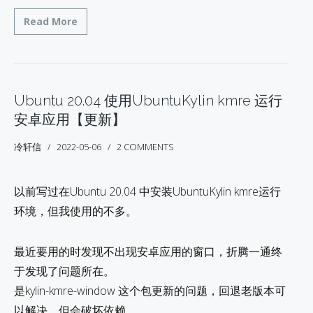
Read More
Ubuntu 20.04 使用UbuntuKylin kmre 运行
安卓应用【更新】
冷轩信
2022-05-06
2 COMMENTS
以前写过在Ubuntu 20.04 中安装UbuntuKylin kmre运行
环境，但我使用的不多。
最近要用的时发现不出现安卓应用的窗口，折腾一通终
于发现了问题所在。
是kylin-kmre-window 这个包更新的问题，回退老版本可
以解决，但会破坏依赖