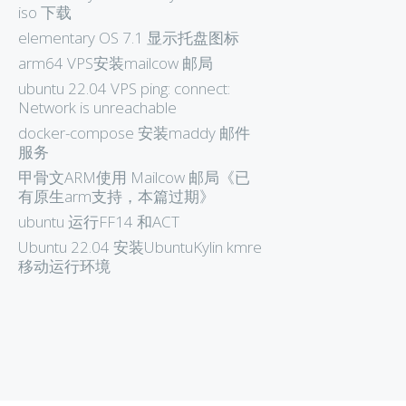
iso 下载
elementary OS 7.1 显示托盘图标
arm64 VPS安装mailcow 邮局
ubuntu 22.04 VPS ping: connect:
Network is unreachable
docker-compose 安装maddy 邮件
服务
甲骨文ARM使用 Mailcow 邮局《已
有原生arm支持，本篇过期》
ubuntu 运行FF14 和ACT
Ubuntu 22.04 安装UbuntuKylin kmre
移动运行环境