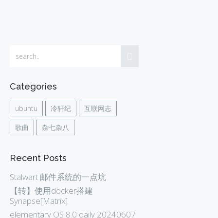
Categories
ubuntu
冷轩纪
互联网志
歌曲
杂七杂八
Recent Posts
Stalwart 邮件系统的一点坑
【转】使用docker搭建
Synapse[Matrix]
elementary OS 8.0 daily 20240607