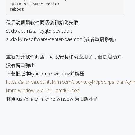
kylin-software-center 

但启动麒麟软件商店会初始化失败
sudo apt install pyqt5-dev-tools
sudo kylin-software-center-daemon (或者重启系统）
重新打开软件商店，可以安装移动应用了，但是启动并
没有窗口弹出
下载旧版本kyliin-kmre-window并解压
https://archive.ubuntukylin.com/ubuntukylin/pool/partner/kylin
kmre-window_2.2-14.1_amd64.deb
替换/usr/bin/kyliin-kmre-window 为旧版本的