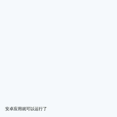
安卓应用就可以运行了