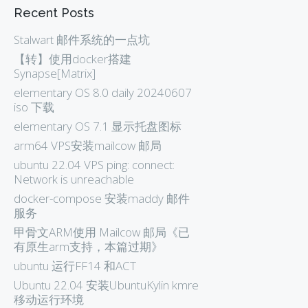
Recent Posts
Stalwart 邮件系统的一点坑
【转】使用docker搭建
Synapse[Matrix]
elementary OS 8.0 daily 20240607
iso 下载
elementary OS 7.1 显示托盘图标
arm64 VPS安装mailcow 邮局
ubuntu 22.04 VPS ping: connect:
Network is unreachable
docker-compose 安装maddy 邮件
服务
甲骨文ARM使用 Mailcow 邮局《已
有原生arm支持，本篇过期》
ubuntu 运行FF14 和ACT
Ubuntu 22.04 安装UbuntuKylin kmre
移动运行环境