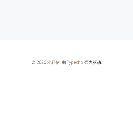
© 2026
冷轩信
. 由
Typecho
强力驱动.