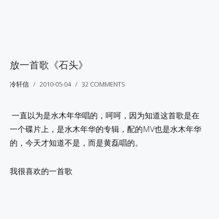
放一首歌《石头》
冷轩信
2010-05-04
32 COMMENTS
一直以为是水木年华唱的，呵呵，因为知道这首歌是在
一个碟片上，是水木年华的专辑，配的MV也是水木年华
的，今天才知道不是，而是黄磊唱的。
我很喜欢的一首歌