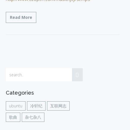
Read More
Categories
ubuntu
冷轩纪
互联网志
歌曲
杂七杂八