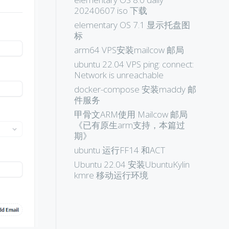
20240607 iso 下载
elementary OS 7.1 显示托盘图
标
arm64 VPS安装mailcow 邮局
ubuntu 22.04 VPS ping: connect:
Network is unreachable
docker-compose 安装maddy 邮
件服务
甲骨文ARM使用 Mailcow 邮局
《已有原生arm支持，本篇过
期》
ubuntu 运行FF14 和ACT
Ubuntu 22.04 安装UbuntuKylin
kmre 移动运行环境